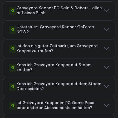
Graveyard Keeper PC Sale & Rabatt - alles
Q
auf einen Blick
Unterstützt Graveyard Keeper GeForce
Q
NOW?
Ist das ein guter Zeitpunkt, um Graveyard
Q
Keeper zu kaufen?
Kann ich Graveyard Keeper auf Steam
Q
kaufen?
Kann ich Graveyard Keeper auf dem Steam
Q
Deck spielen?
Ist Graveyard Keeper im PC Game Pass
Q
oder anderen Abonnements enthalten?