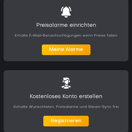
Preisalarme einrichten
Erhalte E-Mail-Benachrichtigungen wenn Preise fallen
Meine Alarme
Kostenloses Konto erstellen
Schalte Wunschlisten, Preisalarme und Steam-Sync frei
Registrieren