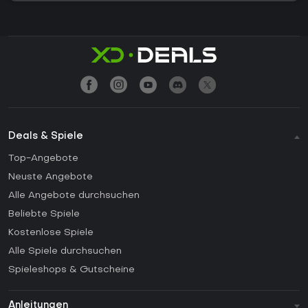
Deals & Spiele
Top-Angebote
Neuste Angebote
Alle Angebote durchsuchen
Beliebte Spiele
Kostenlose Spiele
Alle Spiele durchsuchen
Spieleshops & Gutscheine
Anleitungen