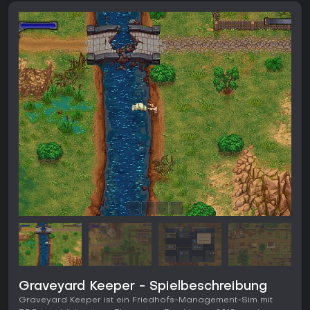
Graveyard Keeper - Spielbeschreibung
Graveyard Keeper ist ein Friedhofs-Management-Sim mit