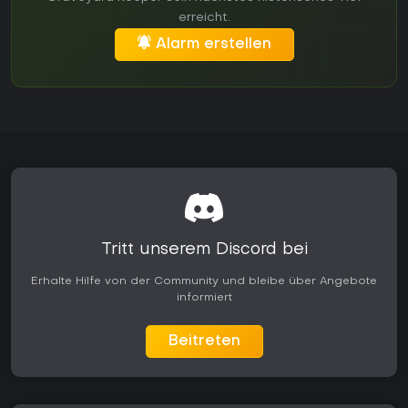
erreicht.
Alarm erstellen
Tritt unserem Discord bei
Erhalte Hilfe von der Community und bleibe über Angebote
informiert
Beitreten