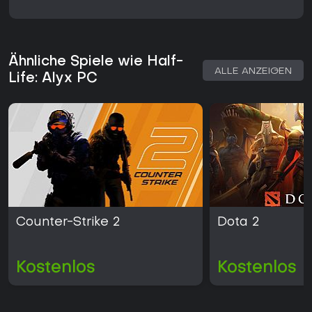
Ähnliche Spiele wie Half-
ALLE ANZEIGEN
Life: Alyx PC
Counter-Strike 2
Dota 2
Kostenlos
Kostenlos