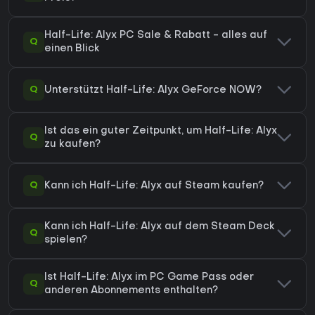
Half-Life: Alyx PC Sale & Rabatt - alles auf
Q
einen Blick
Q
Unterstützt Half-Life: Alyx GeForce NOW?
Ist das ein guter Zeitpunkt, um Half-Life: Alyx
Q
zu kaufen?
Q
Kann ich Half-Life: Alyx auf Steam kaufen?
Kann ich Half-Life: Alyx auf dem Steam Deck
Q
spielen?
Ist Half-Life: Alyx im PC Game Pass oder
Q
anderen Abonnements enthalten?