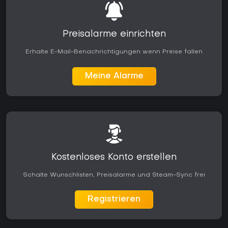
Preisalarme einrichten
Erhalte E-Mail-Benachrichtigungen wenn Preise fallen
Meine Alarme
Kostenloses Konto erstellen
Schalte Wunschlisten, Preisalarme und Steam-Sync frei
Registrieren