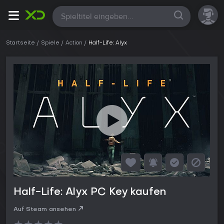
Alle
Startseite
Spiele
Action
Half-Life: Alyx
Half-Life: Alyx PC Key kaufen
Auf Steam ansehen