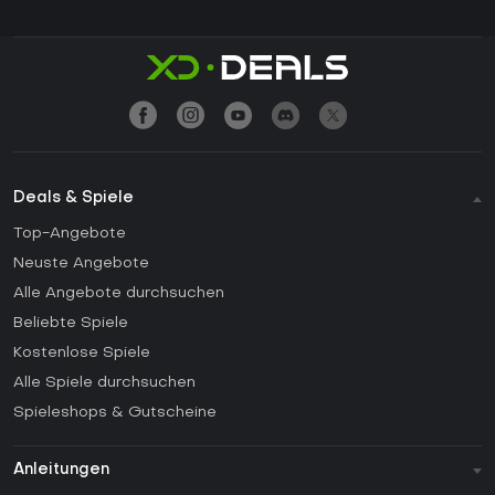
Deals & Spiele
Top-Angebote
Neuste Angebote
Alle Angebote durchsuchen
Beliebte Spiele
Kostenlose Spiele
Alle Spiele durchsuchen
Spieleshops & Gutscheine
Anleitungen