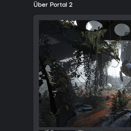
Über Portal 2