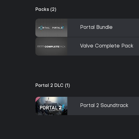
Packs (2)
Portal Bundle
Valve Complete Pack
Portal 2 DLC (1)
Portal 2 Soundtrack