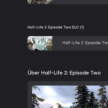
Half-Life 2: Episode Two DLC (1)
Half-Life 2: Episode T
Über Half-Life 2: Episode Two