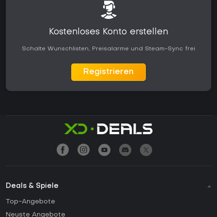
Kostenloses Konto erstellen
Schalte Wunschlisten, Preisalarme und Steam-Sync frei
Registrieren
Deals & Spiele
Top-Angebote
Neuste Angebote