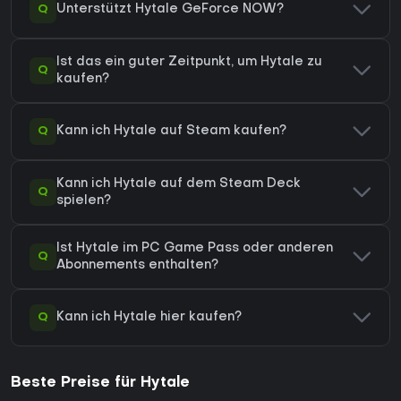
Q
Unterstützt Hytale GeForce NOW?
Ist das ein guter Zeitpunkt, um Hytale zu
Q
kaufen?
Q
Kann ich Hytale auf Steam kaufen?
Kann ich Hytale auf dem Steam Deck
Q
spielen?
Ist Hytale im PC Game Pass oder anderen
Q
Abonnements enthalten?
Q
Kann ich Hytale hier kaufen?
Beste Preise für Hytale