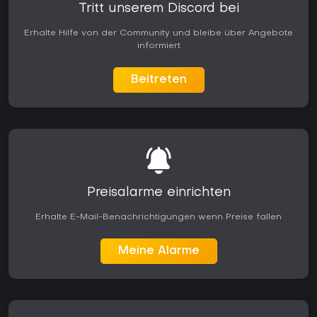
Tritt unserem Discord bei
Erhalte Hilfe von der Community und bleibe über Angebote
informiert
Beitreten
Preisalarme einrichten
Erhalte E-Mail-Benachrichtigungen wenn Preise fallen
Meine Alarme