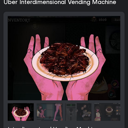
Über Interdimensional Vending Machine