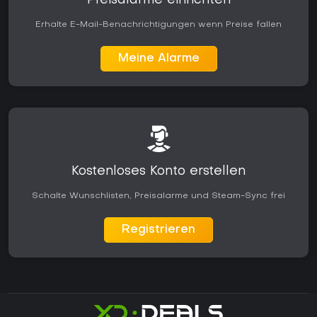
Preisalarme einrichten
Erhalte E-Mail-Benachrichtigungen wenn Preise fallen
Meine Alarme
Kostenloses Konto erstellen
Schalte Wunschlisten, Preisalarme und Steam-Sync frei
Registrieren