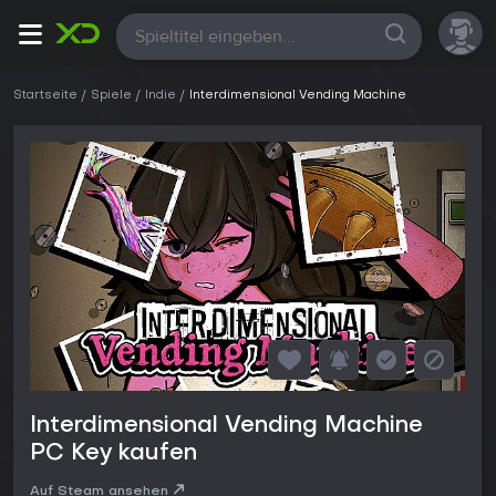
Alle
Startseite
Spiele
Indie
Interdimensional Vending Machine
Interdimensional Vending Machine
PC Key kaufen
Auf Steam ansehen