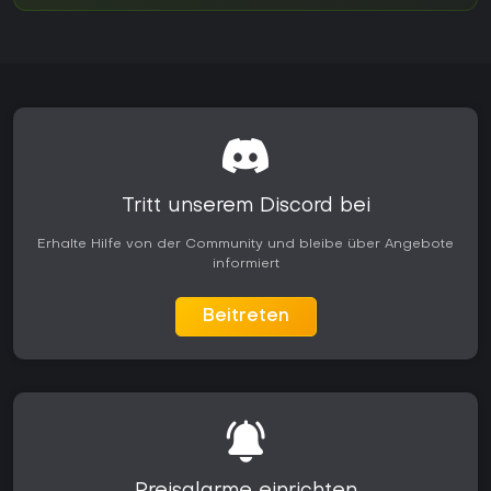
Tritt unserem Discord bei
Erhalte Hilfe von der Community und bleibe über Angebote
informiert
Beitreten