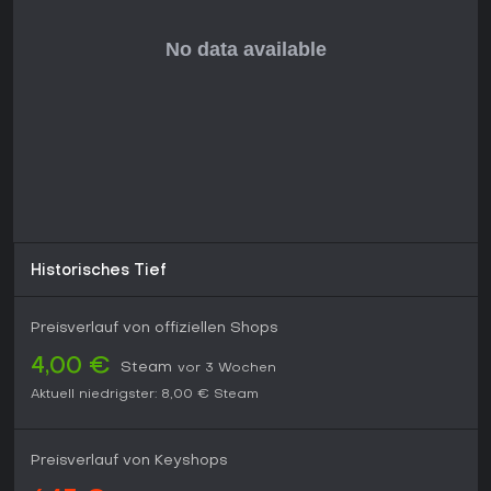
Historisches Tief
Preisverlauf von offiziellen Shops
4,00 €
Steam
vor 3 Wochen
Aktuell niedrigster:
8,00 €
Steam
Preisverlauf von Keyshops