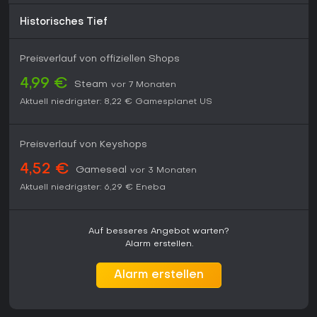
Historisches Tief
Preisverlauf von offiziellen Shops
4,99 €
Steam
vor 7 Monaten
Aktuell niedrigster:
8,22 €
Gamesplanet US
Preisverlauf von Keyshops
4,52 €
Gameseal
vor 3 Monaten
Aktuell niedrigster:
6,29 €
Eneba
Auf besseres Angebot warten?
Alarm erstellen.
Alarm erstellen