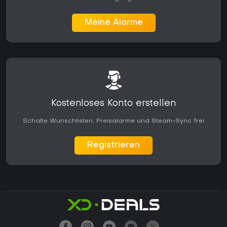
Meine Alarme
Kostenloses Konto erstellen
Schalte Wunschlisten, Preisalarme und Steam-Sync frei
Registrieren