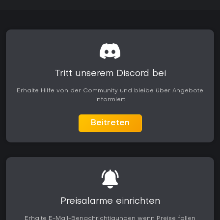
Tritt unserem Discord bei
Erhalte Hilfe von der Community und bleibe über Angebote
informiert
Beitreten
Preisalarme einrichten
Erhalte E-Mail-Benachrichtigungen wenn Preise fallen