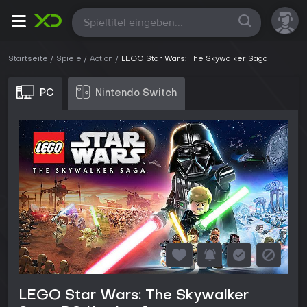
Alle
Startseite
Spiele
Action
LEGO Star Wars: The Skywalker Saga
PC
Nintendo Switch
LEGO Star Wars: The Skywalker