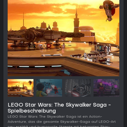
LEGO Star Wars: The Skywalker Saga -
Spielbeschreibung
LEGO Star Wars: The Skywalker Saga ist ein Action-
Adventure, das die gesamte Skywalker-Saga auf LEGO-Art