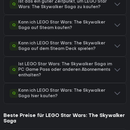
Ist das ein guter Zeitpunkt, um LEGO Star
Q
Wars: The Skywalker Saga zu kaufen?
Kann ich LEGO Star Wars: The Skywalker
Q
Saga auf Steam kaufen?
Kann ich LEGO Star Wars: The Skywalker
Q
Saga auf dem Steam Deck spielen?
Ist LEGO Star Wars: The Skywalker Saga im
Q
PC Game Pass oder anderen Abonnements
enthalten?
Kann ich LEGO Star Wars: The Skywalker
Q
Saga hier kaufen?
Beste Preise für LEGO Star Wars: The Skywalker
Saga