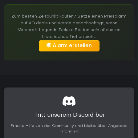
Zum besten Zeitpunkt kaufen? Setze einen Preisalarm
auf XD.deals und werde benachrichtigt, wenn
Minecraft Legends Deluxe Edition sein nächstes
historisches Tief erreicht.
Alarm erstellen
Tritt unserem Discord bei
Erhalte Hilfe von der Community und bleibe über Angebote
informiert