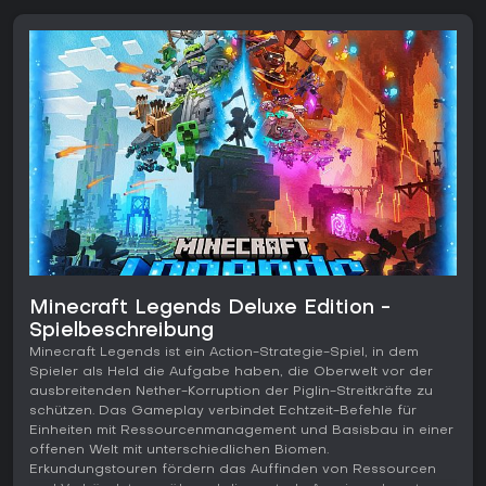
Minecraft Legends Deluxe Edition -
Spielbeschreibung
Minecraft Legends ist ein Action-Strategie-Spiel, in dem
Spieler als Held die Aufgabe haben, die Oberwelt vor der
ausbreitenden Nether-Korruption der Piglin-Streitkräfte zu
schützen. Das Gameplay verbindet Echtzeit-Befehle für
Einheiten mit Ressourcenmanagement und Basisbau in einer
offenen Welt mit unterschiedlichen Biomen.
Erkundungstouren fördern das Auffinden von Ressourcen