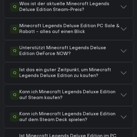
Was ist der aktuelle Minecraft Legends
Q
Deluxe Edition Steam-Preis?
Minecraft Legends Deluxe Edition PC Sale &
Q
Rabatt - alles auf einen Blick
Unterstützt Minecraft Legends Deluxe
Q
Edition GeForce NOW?
Ist das ein guter Zeitpunkt, um Minecraft
Q
Legends Deluxe Edition zu kaufen?
Kann ich Minecraft Legends Deluxe Edition
Q
auf Steam kaufen?
Kann ich Minecraft Legends Deluxe Edition
Q
auf dem Steam Deck spielen?
Ist Minecraft Legends Deluxe Edition im PC