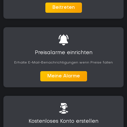
Beitreten
Preisalarme einrichten
Erhalte E-Mail-Benachrichtigungen wenn Preise fallen
Meine Alarme
Kostenloses Konto erstellen