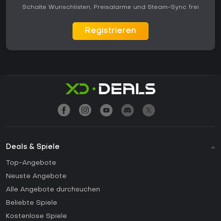
Schalte Wunschlisten, Preisalarme und Steam-Sync frei
Registrieren
Deals & Spiele
Top-Angebote
Neuste Angebote
Alle Angebote durchsuchen
Beliebte Spiele
Kostenlose Spiele