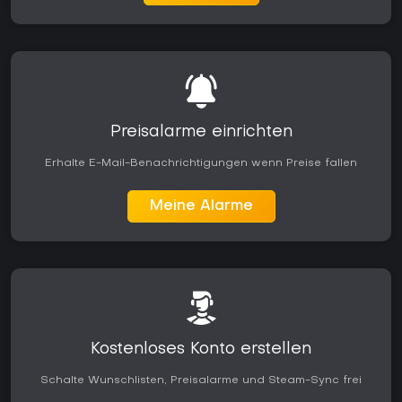
Preisalarme einrichten
Erhalte E-Mail-Benachrichtigungen wenn Preise fallen
Meine Alarme
Kostenloses Konto erstellen
Schalte Wunschlisten, Preisalarme und Steam-Sync frei