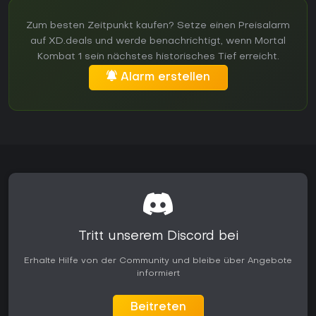
Zum besten Zeitpunkt kaufen? Setze einen Preisalarm
auf XD.deals und werde benachrichtigt, wenn Mortal
Kombat 1 sein nächstes historisches Tief erreicht.
Alarm erstellen
Tritt unserem Discord bei
Erhalte Hilfe von der Community und bleibe über Angebote
informiert
Beitreten