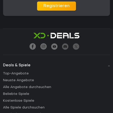
Registrieren
Deals & Spiele
Top-Angebote
Neuste Angebote
Alle Angebote durchsuchen
Beliebte Spiele
Kostenlose Spiele
Alle Spiele durchsuchen