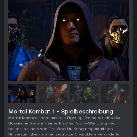
Mortal Kombat 1 - Spielbeschreibung
Mortal Kombat 1 hebt sich als Fighting-Game ab, das die
klassische Serie mit einer frischen Story-Wendung neu
belebt. In einem von Fire God Liu Kang umgestalteten
Universum übernehmen vertraute Charaktere veränderte