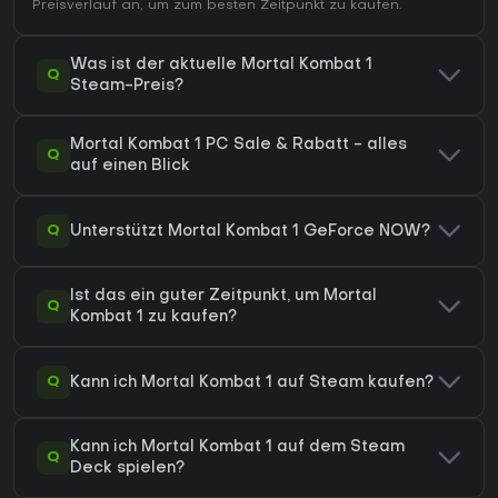
Preisverlauf
an, um zum besten Zeitpunkt zu kaufen.
Was ist der aktuelle Mortal Kombat 1
Q
Steam-Preis?
Mortal Kombat 1 PC Sale & Rabatt - alles
Q
auf einen Blick
Q
Unterstützt Mortal Kombat 1 GeForce NOW?
Ist das ein guter Zeitpunkt, um Mortal
Q
Kombat 1 zu kaufen?
Q
Kann ich Mortal Kombat 1 auf Steam kaufen?
Kann ich Mortal Kombat 1 auf dem Steam
Q
Deck spielen?