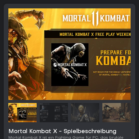
Mortal Kombat X - Spielbeschreibung
Mortal Kombat X ist ein Fighting Game für PC, das brutale