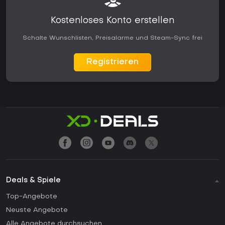
Kostenloses Konto erstellen
Schalte Wunschlisten, Preisalarme und Steam-Sync frei
Registrieren
Deals & Spiele
Top-Angebote
Neuste Angebote
Alle Angebote durchsuchen