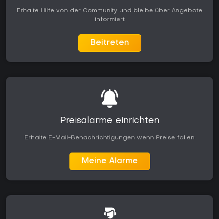
Erhalte Hilfe von der Community und bleibe über Angebote
informiert
Beitreten
Preisalarme einrichten
Erhalte E-Mail-Benachrichtigungen wenn Preise fallen
Meine Alarme