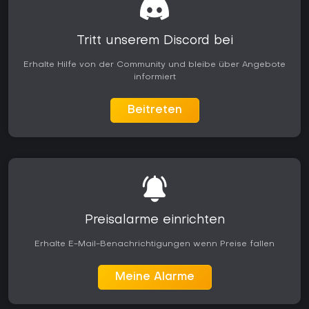
Tritt unserem Discord bei
Erhalte Hilfe von der Community und bleibe über Angebote
informiert
Beitreten
Preisalarme einrichten
Erhalte E-Mail-Benachrichtigungen wenn Preise fallen
Meine Alarme