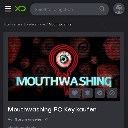
Alle
Startseite
Spiele
Indie
Mouthwashing
Mouthwashing PC Key kaufen
Auf Steam ansehen