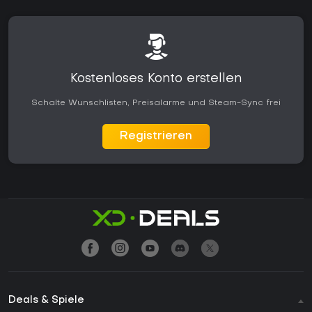
Kostenloses Konto erstellen
Schalte Wunschlisten, Preisalarme und Steam-Sync frei
Registrieren
Deals & Spiele