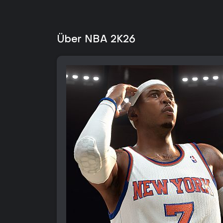
Über NBA 2K26