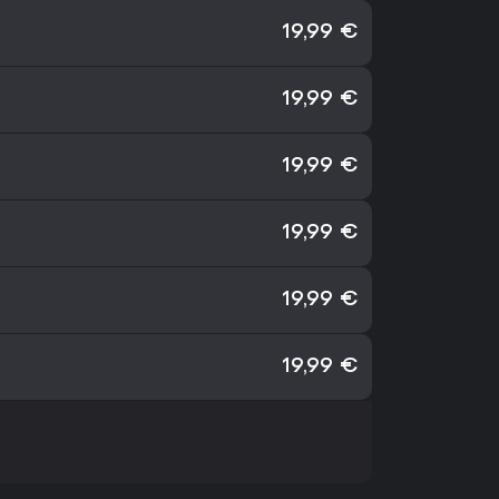
19,99 €
19,99 €
19,99 €
19,99 €
19,99 €
19,99 €