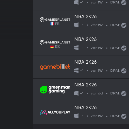
vor 1W
+1
DRM:
NBA 2K26
vor 1W
+1
DRM:
NBA 2K26
vor 1W
+1
DRM:
NBA 2K26
vor 1W
+1
DRM:
NBA 2K26
vor 6d
+1
DRM:
NBA 2K26
vor 1W
+1
DRM: