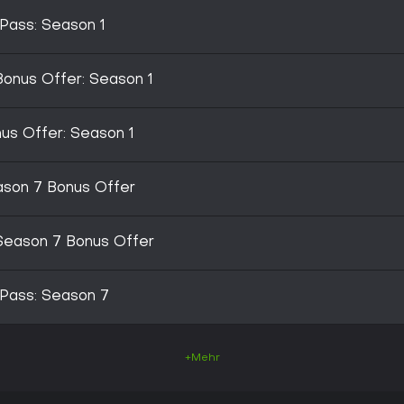
Pass: Season 1
nus Offer: Season 1
s Offer: Season 1
on 7 Bonus Offer
ason 7 Bonus Offer
 Pass: Season 7
+Mehr