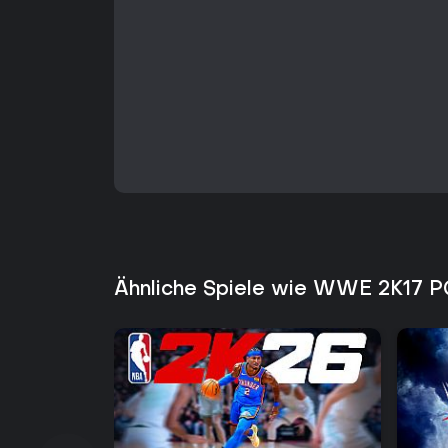
Ähnliche Spiele wie WWE 2K17 P