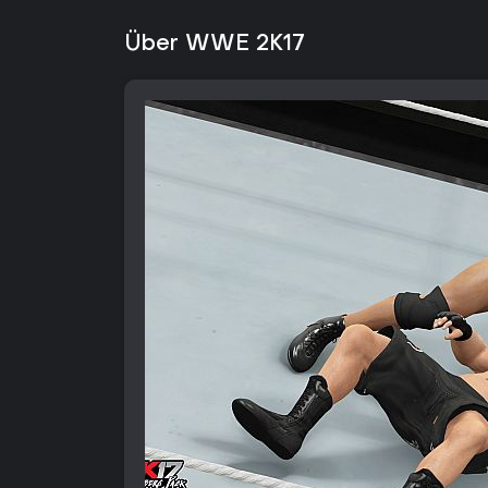
Über WWE 2K17