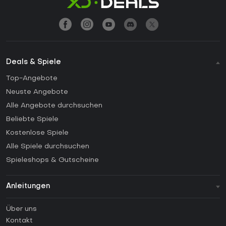
Deals & Spiele
Top-Angebote
Neuste Angebote
Alle Angebote durchsuchen
Beliebte Spiele
Kostenlose Spiele
Alle Spiele durchsuchen
Spieleshops & Gutscheine
Anleitungen
FAQ
Über uns
Anleitungen
Kontakt