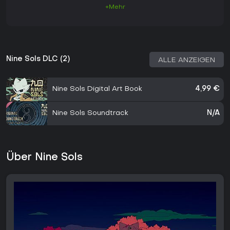
+Mehr
Nine Sols DLC (2)
ALLE ANZEIGEN
Nine Sols Digital Art Book
4,99 €
Nine Sols Soundtrack
N/A
Über Nine Sols