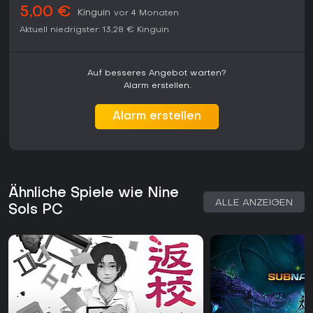
5,00 €
Kinguin
vor 4 Monaten
Aktuell niedrigster:
13,28 €
Kinguin
Auf besseres Angebot warten?
Alarm erstellen.
Alarm erstellen
Ähnliche Spiele wie Nine
ALLE ANZEIGEN
Sols PC