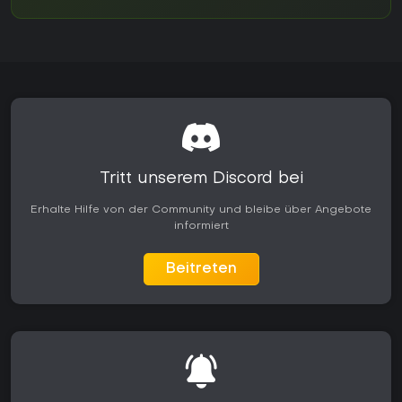
Tritt unserem Discord bei
Erhalte Hilfe von der Community und bleibe über Angebote
informiert
Beitreten