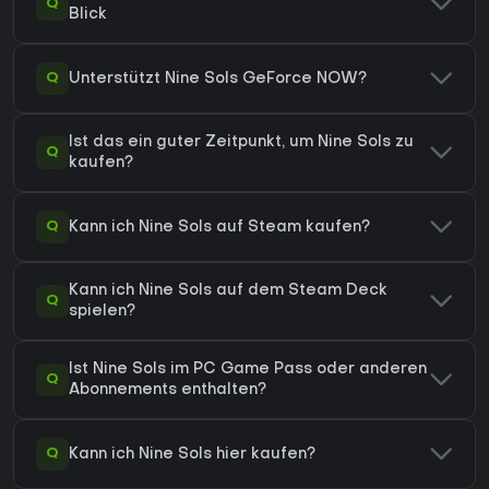
Q
Blick
Q
Unterstützt Nine Sols GeForce NOW?
Ist das ein guter Zeitpunkt, um Nine Sols zu
Q
kaufen?
Q
Kann ich Nine Sols auf Steam kaufen?
Kann ich Nine Sols auf dem Steam Deck
Q
spielen?
Ist Nine Sols im PC Game Pass oder anderen
Q
Abonnements enthalten?
Q
Kann ich Nine Sols hier kaufen?