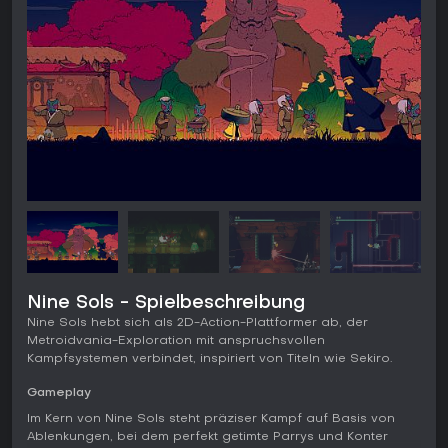
Nine Sols - Spielbeschreibung
Nine Sols hebt sich als 2D-Action-Plattformer ab, der
Metroidvania-Exploration mit anspruchsvollen
Kampfsystemen verbindet, inspiriert von Titeln wie Sekiro.
Gameplay
Im Kern von Nine Sols steht präziser Kampf auf Basis von
Ablenkungen, bei dem perfekt getimte Parrys und Konter