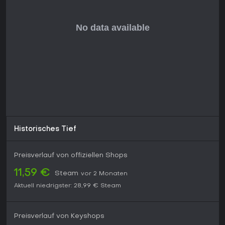
Historisches Tief
Preisverlauf von offiziellen Shops
11,59 €
Steam
vor 2 Monaten
Aktuell niedrigster:
28,99 €
Steam
Preisverlauf von Keyshops