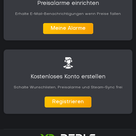
Preisalarme einrichten
Erhalte E-Mail-Benachrichtigungen wenn Preise fallen
Meine Alarme
Kostenloses Konto erstellen
Schalte Wunschlisten, Preisalarme und Steam-Sync frei
Registrieren