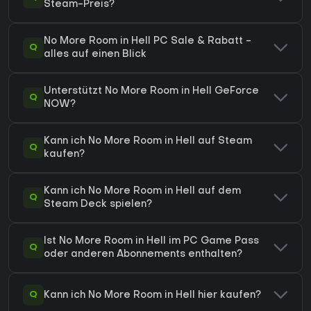
Steam-Preis?
No More Room in Hell PC Sale & Rabatt -
Q
alles auf einen Blick
Unterstützt No More Room in Hell GeForce
Q
NOW?
Kann ich No More Room in Hell auf Steam
Q
kaufen?
Kann ich No More Room in Hell auf dem
Q
Steam Deck spielen?
Ist No More Room in Hell im PC Game Pass
Q
oder anderen Abonnements enthalten?
Q
Kann ich No More Room in Hell hier kaufen?