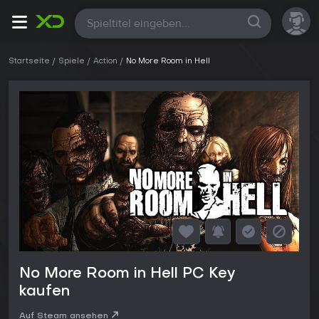
Alle
Startseite
Spiele
Action
No More Room in Hell
No More Room in Hell PC Key
kaufen
Auf Steam ansehen