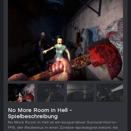
No More Room in Hell -
Spielbeschreibung
No More Room in Hell ist ein kooperativer Survival-Horror-
FPS, der Realismus in einer Zombie-Apokalypse betont. Als