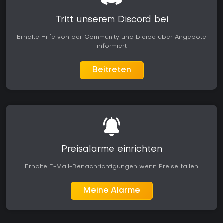
Tritt unserem Discord bei
Erhalte Hilfe von der Community und bleibe über Angebote
informiert
Beitreten
Preisalarme einrichten
Erhalte E-Mail-Benachrichtigungen wenn Preise fallen
Meine Alarme