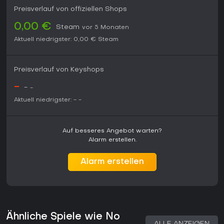
Preisverlauf von offiziellen Shops
0,00 €
Steam
vor 5 Monaten
Aktuell niedrigster:
0,00 €
Steam
Preisverlauf von Keyshops
-
-
-
Aktuell niedrigster:
-
-
Auf besseres Angebot warten?
Alarm erstellen.
Alarm erstellen
Ähnliche Spiele wie No
ALLE ANZEIGEN