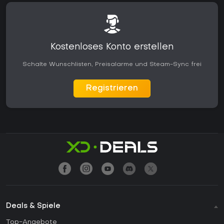
Kostenloses Konto erstellen
Schalte Wunschlisten, Preisalarme und Steam-Sync frei
Registrieren
Deals & Spiele
Top-Angebote