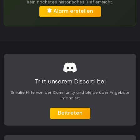
sein nächstes historisches Tief erreicht.
Alarm erstellen
Tritt unserem Discord bei
Erhalte Hilfe von der Community und bleibe über Angebote
informiert
Beitreten