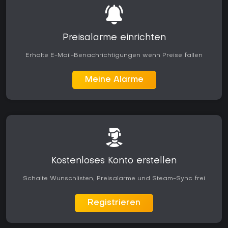
Preisalarme einrichten
Erhalte E-Mail-Benachrichtigungen wenn Preise fallen
Meine Alarme
Kostenloses Konto erstellen
Schalte Wunschlisten, Preisalarme und Steam-Sync frei
Registrieren