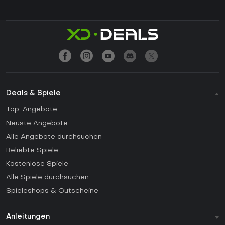
Deals & Spiele
Top-Angebote
Neuste Angebote
Alle Angebote durchsuchen
Beliebte Spiele
Kostenlose Spiele
Alle Spiele durchsuchen
Spieleshops & Gutscheine
Anleitungen