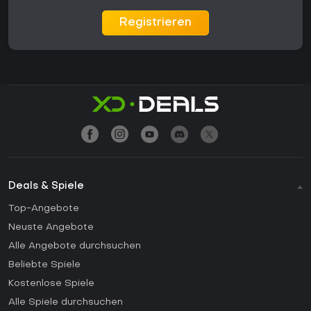
Registrieren
Deals & Spiele
Top-Angebote
Neuste Angebote
Alle Angebote durchsuchen
Beliebte Spiele
Kostenlose Spiele
Alle Spiele durchsuchen