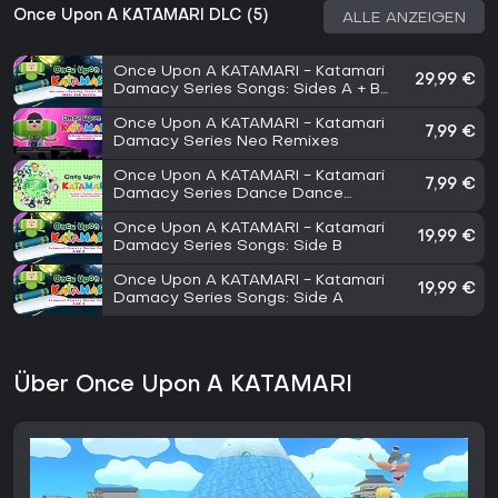
Once Upon A KATAMARI DLC (5)
ALLE ANZEIGEN
Once Upon A KATAMARI - Katamari
29,99 €
Damacy Series Songs: Sides A + B
Bundle
Once Upon A KATAMARI - Katamari
7,99 €
Damacy Series Neo Remixes
Once Upon A KATAMARI - Katamari
7,99 €
Damacy Series Dance Dance
Remixes
Once Upon A KATAMARI - Katamari
19,99 €
Damacy Series Songs: Side B
Once Upon A KATAMARI - Katamari
19,99 €
Damacy Series Songs: Side A
Über Once Upon A KATAMARI