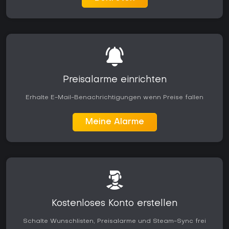
Preisalarme einrichten
Erhalte E-Mail-Benachrichtigungen wenn Preise fallen
Meine Alarme
Kostenloses Konto erstellen
Schalte Wunschlisten, Preisalarme und Steam-Sync frei