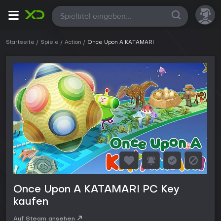
Alle
Startseite
Spiele
Action
Once Upon A KATAMARI
Once Upon A KATAMARI PC Key
kaufen
Auf Steam ansehen