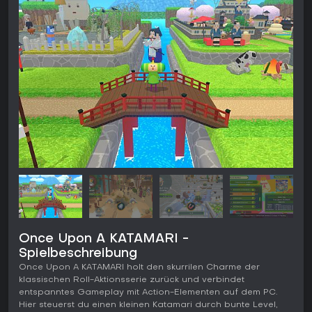
Once Upon A KATAMARI -
Spielbeschreibung
Once Upon A KATAMARI holt den skurrilen Charme der
klassischen Roll-Aktionsserie zurück und verbindet
entspanntes Gameplay mit Action-Elementen auf dem PC.
Hier steuerst du einen kleinen Katamari durch bunte Level,