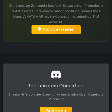
Zum besten Zeitpunkt kaufen? Setze einen Preisalarm
auf XD.deals und werde benachrichtigt, wenn Once
Upon A KATAMARI sein nächstes historisches Tief
erreicht.
Alarm erstellen
Tritt unserem Discord bei
Erhalte Hilfe von der Community und bleibe über Angebote
informiert
Beitreten