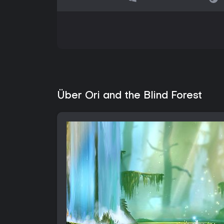
Über Ori and the Blind Forest