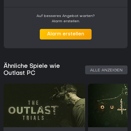
Auf besseres Angebot warten?
Alarm erstellen.
Alarm erstellen
Ähnliche Spiele wie
ALLE ANZEIGEN
Outlast PC