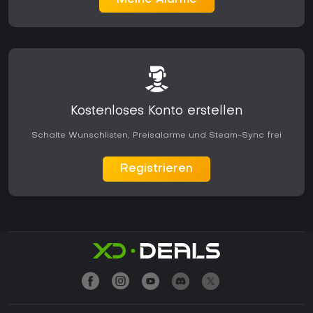
Meine Alarme
Kostenloses Konto erstellen
Schalte Wunschlisten, Preisalarme und Steam-Sync frei
Registrieren