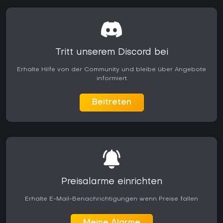
Tritt unserem Discord bei
Erhalte Hilfe von der Community und bleibe über Angebote
informiert
Beitreten
Preisalarme einrichten
Erhalte E-Mail-Benachrichtigungen wenn Preise fallen