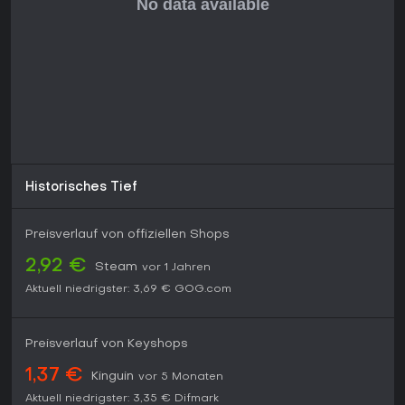
Historisches Tief
Preisverlauf von offiziellen Shops
2,92 €
Steam
vor 1 Jahren
Aktuell niedrigster:
3,69 €
GOG.com
Preisverlauf von Keyshops
1,37 €
Kinguin
vor 5 Monaten
Aktuell niedrigster:
3,35 €
Difmark