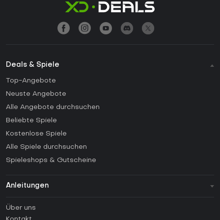
Deals & Spiele
Top-Angebote
Neuste Angebote
Alle Angebote durchsuchen
Beliebte Spiele
Kostenlose Spiele
Alle Spiele durchsuchen
Spieleshops & Gutscheine
Anleitungen
FAQ
Über uns
Anleitungen
Kontakt