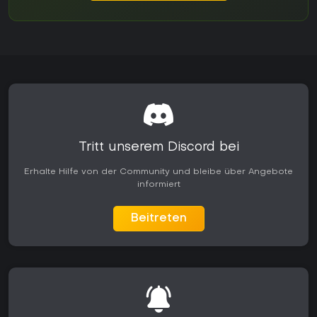
Tritt unserem Discord bei
Erhalte Hilfe von der Community und bleibe über Angebote
informiert
Beitreten