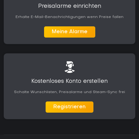
Preisalarme einrichten
Erhalte E-Mail-Benachrichtigungen wenn Preise fallen
Meine Alarme
Kostenloses Konto erstellen
Schalte Wunschlisten, Preisalarme und Steam-Sync frei
Registrieren