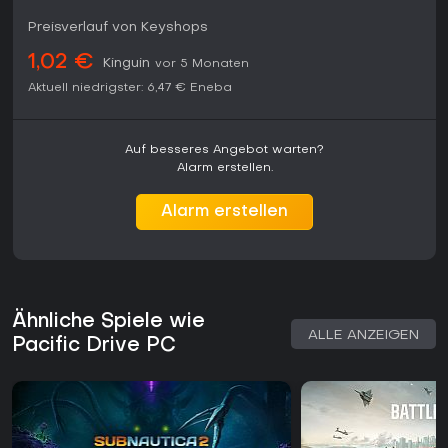
Preisverlauf von Keyshops
1,02 €
Kinguin
vor 5 Monaten
Aktuell niedrigster:
6,47 €
Eneba
Auf besseres Angebot warten?
Alarm erstellen.
Alarm erstellen
Ähnliche Spiele wie
ALLE ANZEIGEN
Pacific Drive PC