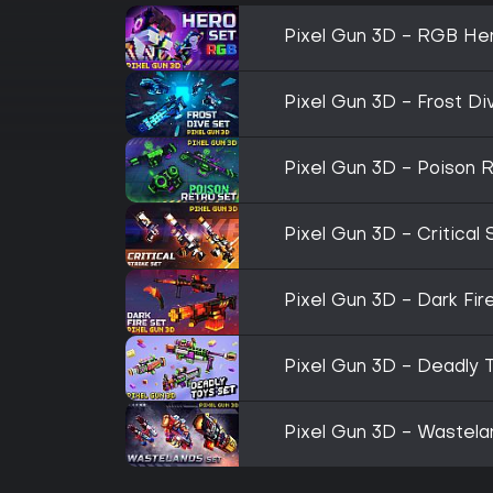
Pixel Gun 3D - RGB He
Pixel Gun 3D - Frost Di
Pixel Gun 3D - Poison 
Pixel Gun 3D - Critical 
Pixel Gun 3D - Dark Fir
Pixel Gun 3D - Deadly 
Pixel Gun 3D - Wastela