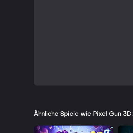
Ähnliche Spiele wie Pixel Gun 3D