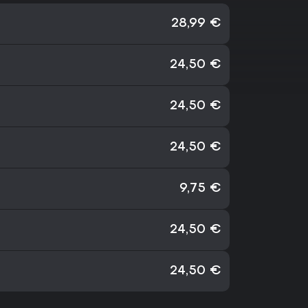
28,99 €
24,50 €
24,50 €
24,50 €
9,75 €
24,50 €
24,50 €