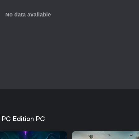
: PC Edition PC