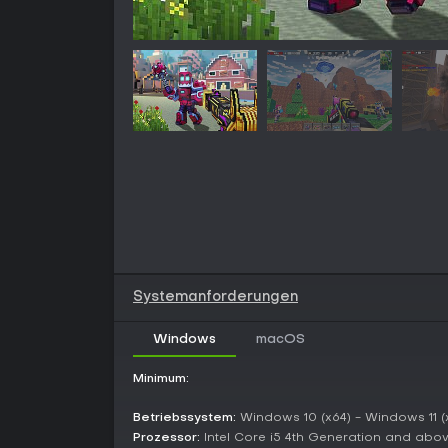
Systemanforderungen
Windows
macOS
Minimum:
Betriebssystem:
Windows 10 (x64) - Windows 11 (
Prozessor:
Intel Core i5 4th Generation and abo