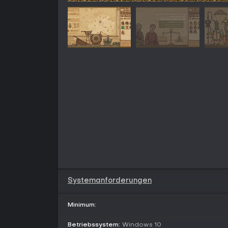
Systemanforderungen
Minimum:
Betriebssystem:
Windows 10