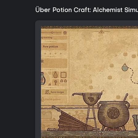
Über Potion Craft: Alchemist Sim