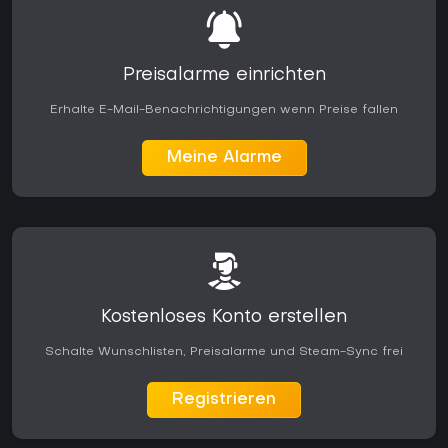
Preisalarme einrichten
Erhalte E-Mail-Benachrichtigungen wenn Preise fallen
Meine Alarme
Kostenloses Konto erstellen
Schalte Wunschlisten, Preisalarme und Steam-Sync frei
Registrieren