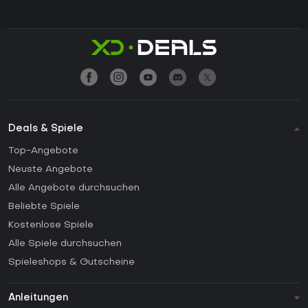
Deals & Spiele
Top-Angebote
Neuste Angebote
Alle Angebote durchsuchen
Beliebte Spiele
Kostenlose Spiele
Alle Spiele durchsuchen
Spieleshops & Gutscheine
Anleitungen