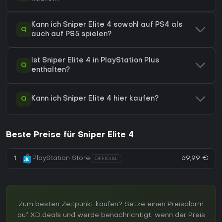
Kann ich Sniper Elite 4 sowohl auf PS4 als
Q
auch auf PS5 spielen?
Ist Sniper Elite 4 in PlayStation Plus
Q
enthalten?
Q
Kann ich Sniper Elite 4 hier kaufen?
Beste Preise für Sniper Elite 4
69,99 €
1
PlayStation Store
OFFICIAL
Zum besten Zeitpunkt kaufen? Setze einen Preisalarm
auf XD.deals und werde benachrichtigt, wenn der Preis