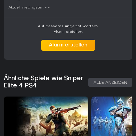
-
-
Aktuell niedrigster:
-
-
Auf besseres Angebot warten?
Alarm erstellen.
Alarm erstellen
Ähnliche Spiele wie Sniper
ALLE ANZEIGEN
Elite 4 PS4