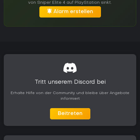
von Sniper Elite 4 auf PlayStation sinkt.
Alarm erstellen
Tritt unserem Discord bei
Erhalte Hilfe von der Community und bleibe über Angebote
informiert
Beitreten