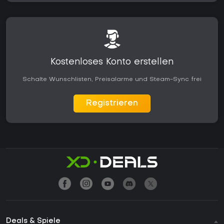
Kostenloses Konto erstellen
Schalte Wunschlisten, Preisalarme und Steam-Sync frei
Registrieren
Deals & Spiele