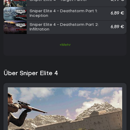
Sniper Elite 4 - Deathstorm Part 1:
6,89 €
Inception
Sniper Elite 4 - Deathstorm Part 2:
6,89 €
Infiltration
+Mehr
Über Sniper Elite 4