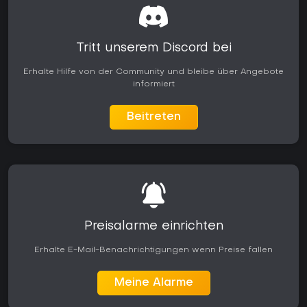
Tritt unserem Discord bei
Erhalte Hilfe von der Community und bleibe über Angebote
informiert
Beitreten
Preisalarme einrichten
Erhalte E-Mail-Benachrichtigungen wenn Preise fallen
Meine Alarme