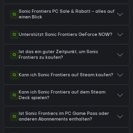
Sonic Frontiers PC Sale & Rabatt - alles auf
Q
einen Blick
Q
Unterstützt Sonic Frontiers GeForce NOW?
Ist das ein guter Zeitpunkt, um Sonic
Q
Frontiers zu kaufen?
Q
Kann ich Sonic Frontiers auf Steam kaufen?
Kann ich Sonic Frontiers auf dem Steam
Q
Deck spielen?
Ist Sonic Frontiers im PC Game Pass oder
Q
anderen Abonnements enthalten?