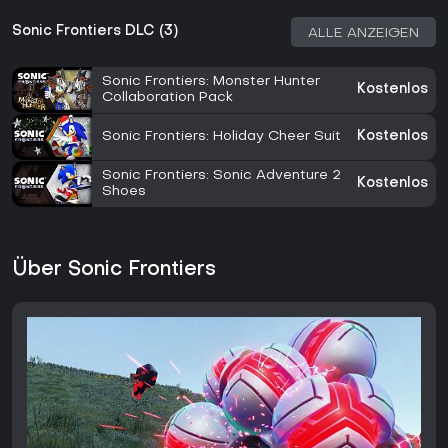
Sonic Frontiers DLC (3)
ALLE ANZEIGEN
Sonic Frontiers: Monster Hunter
Kostenlos
Collaboration Pack
Sonic Frontiers: Holiday Cheer Suit
Kostenlos
Sonic Frontiers: Sonic Adventure 2
Kostenlos
Shoes
Über Sonic Frontiers