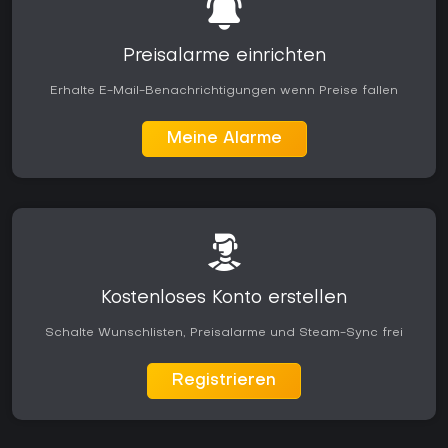
Preisalarme einrichten
Erhalte E-Mail-Benachrichtigungen wenn Preise fallen
Meine Alarme
Kostenloses Konto erstellen
Schalte Wunschlisten, Preisalarme und Steam-Sync frei
Registrieren