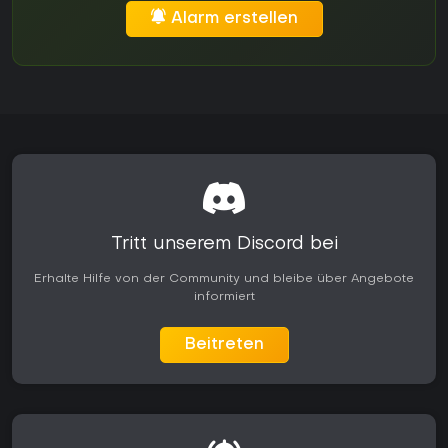
Alarm erstellen
Tritt unserem Discord bei
Erhalte Hilfe von der Community und bleibe über Angebote
informiert
Beitreten