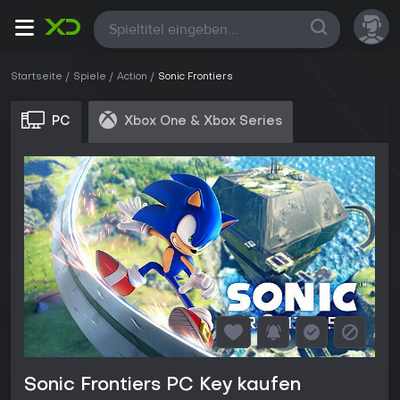
Alle
Startseite
Spiele
Action
Sonic Frontiers
PC
Xbox One & Xbox Series
Sonic Frontiers PC Key kaufen