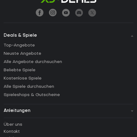
Deals & Spiele
Top-Angebote
Neuste Angebote
Alle Angebote durchsuchen
Beliebte Spiele
Kostenlose Spiele
Alle Spiele durchsuchen
Spieleshops & Gutscheine
Anleitungen
FAQ
Über uns
Anleitungen
Kontakt