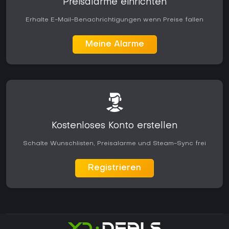
Preisalarme einrichten
Erhalte E-Mail-Benachrichtigungen wenn Preise fallen
Meine Alarme
Kostenloses Konto erstellen
Schalte Wunschlisten, Preisalarme und Steam-Sync frei
Registrieren