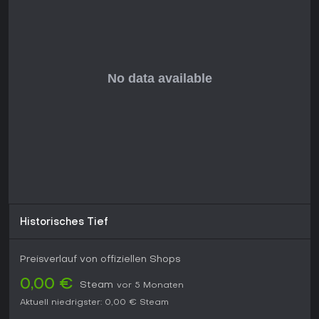
Historisches Tief
Preisverlauf von offiziellen Shops
0,00 €
Steam
vor 5 Monaten
Aktuell niedrigster:
0,00 €
Steam