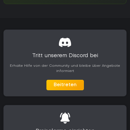
Tritt unserem Discord bei
Erhalte Hilfe von der Community und bleibe über Angebote
informiert
Beitreten