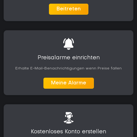
Beitreten
Preisalarme einrichten
Erhalte E-Mail-Benachrichtigungen wenn Preise fallen
Meine Alarme
Kostenloses Konto erstellen