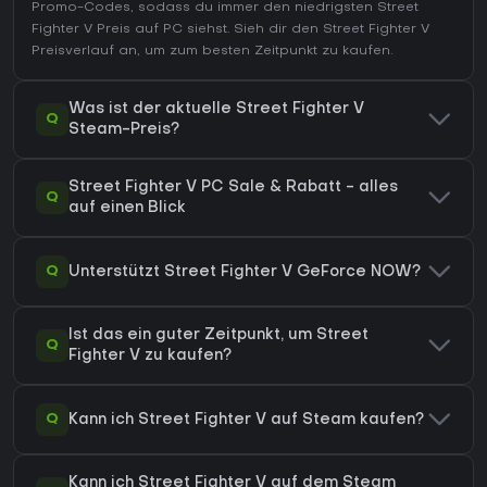
Promo-Codes, sodass du immer den niedrigsten Street
Fighter V Preis auf
PC
siehst. Sieh dir den
Street Fighter V
Preisverlauf
an, um zum besten Zeitpunkt zu kaufen.
Was ist der aktuelle Street Fighter V
Q
Steam-Preis?
Street Fighter V PC Sale & Rabatt - alles
Q
auf einen Blick
Q
Unterstützt Street Fighter V GeForce NOW?
Ist das ein guter Zeitpunkt, um Street
Q
Fighter V zu kaufen?
Q
Kann ich Street Fighter V auf Steam kaufen?
Kann ich Street Fighter V auf dem Steam