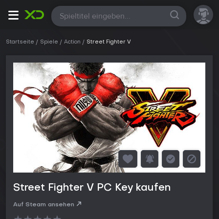
Alle
Startseite
Spiele
Action
Street Fighter V
Street Fighter V PC Key kaufen
Auf Steam ansehen