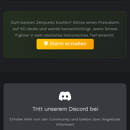
Zum besten Zeitpunkt kaufen? Setze einen Preisalarm
auf XD.deals und werde benachrichtigt, wenn Street
Fighter V sein nächstes historisches Tief erreicht.
Alarm erstellen
Tritt unserem Discord bei
Erhalte Hilfe von der Community und bleibe über Angebote
informiert