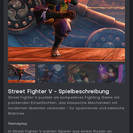
Street Fighter V - Spielbeschreibung
Street Fighter V punktet als kompetitives Fighting Game mit
packenden Einzelfechten, das klassische Mechaniken mit
modernen Akzenten verbindet - für spannende und taktische
Matches.
Gameplay
In Street Fighter V wählen Spieler aus einem Roster an