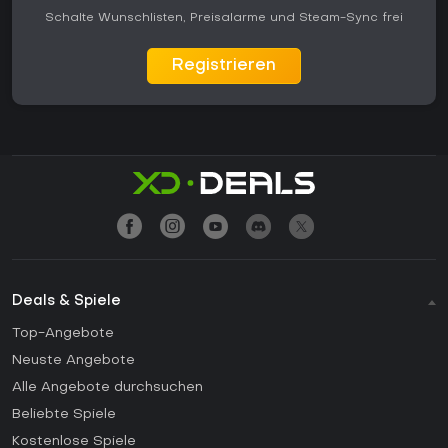
Schalte Wunschlisten, Preisalarme und Steam-Sync frei
Registrieren
Deals & Spiele
Top-Angebote
Neuste Angebote
Alle Angebote durchsuchen
Beliebte Spiele
Kostenlose Spiele