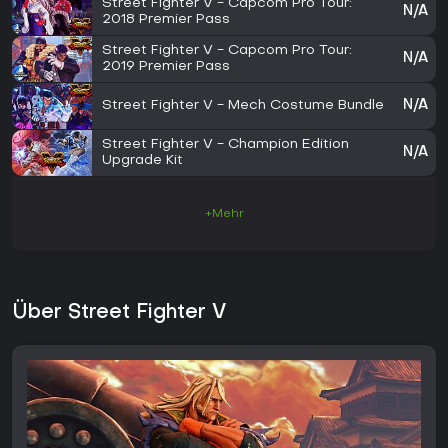
Street Fighter V - Capcom Pro Tour:
N/A
2018 Premier Pass
Street Fighter V - Capcom Pro Tour:
N/A
2019 Premier Pass
Street Fighter V - Mech Costume Bundle
N/A
Street Fighter V - Champion Edition
N/A
Upgrade Kit
+Mehr
Über Street Fighter V