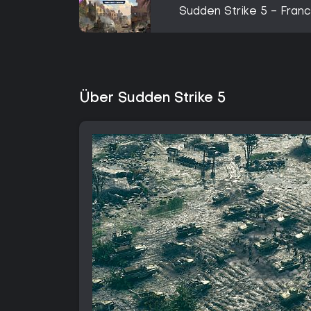
Sudden Strike 5 - Franc
Über Sudden Strike 5