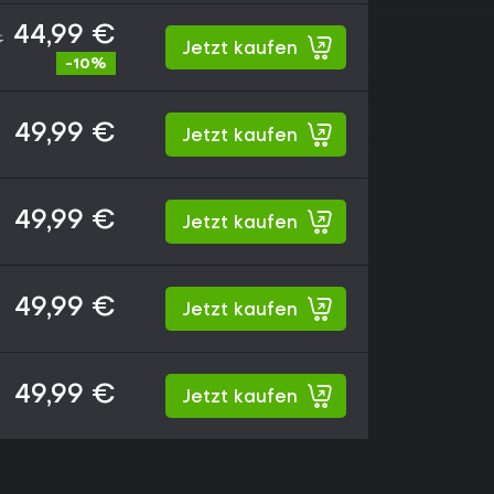
44,99 €
€
Jetzt kaufen
-10%
49,99 €
Jetzt kaufen
49,99 €
Jetzt kaufen
49,99 €
Jetzt kaufen
49,99 €
Jetzt kaufen