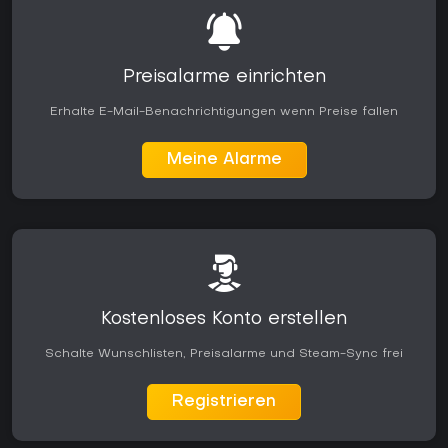
Preisalarme einrichten
Erhalte E-Mail-Benachrichtigungen wenn Preise fallen
Meine Alarme
Kostenloses Konto erstellen
Schalte Wunschlisten, Preisalarme und Steam-Sync frei
Registrieren