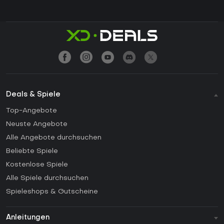
Deals & Spiele
Top-Angebote
Neuste Angebote
Alle Angebote durchsuchen
Beliebte Spiele
Kostenlose Spiele
Alle Spiele durchsuchen
Spieleshops & Gutscheine
Anleitungen