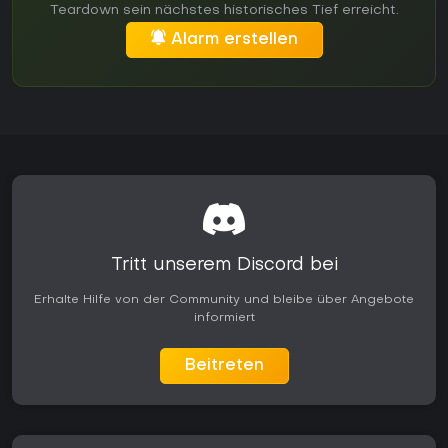
Teardown sein nächstes historisches Tief erreicht.
Alarm erstellen
Tritt unserem Discord bei
Erhalte Hilfe von der Community und bleibe über Angebote
informiert
Beitreten