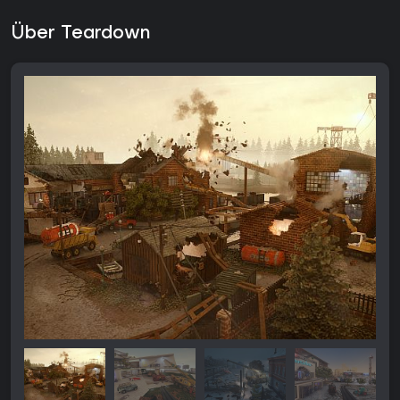
Über Teardown