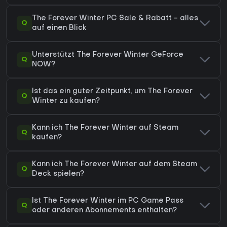
The Forever Winter PC Sale & Rabatt - alles
Q
auf einen Blick
Unterstützt The Forever Winter GeForce
Q
NOW?
Ist das ein guter Zeitpunkt, um The Forever
Q
Winter zu kaufen?
Kann ich The Forever Winter auf Steam
Q
kaufen?
Kann ich The Forever Winter auf dem Steam
Q
Deck spielen?
Ist The Forever Winter im PC Game Pass
Q
oder anderen Abonnements enthalten?