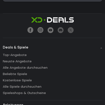
Deals & Spiele
Top-Angebote
Neuste Angebote
Alle Angebote durchsuchen
Beliebte Spiele
Kostenlose Spiele
Alle Spiele durchsuchen
Spieleshops & Gutscheine