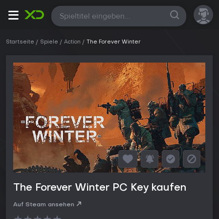
Alle
Startseite
Spiele
Action
The Forever Winter
The Forever Winter PC Key kaufen
Auf Steam ansehen