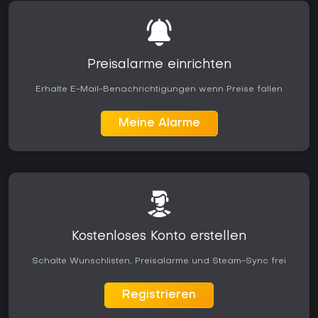
Preisalarme einrichten
Erhalte E-Mail-Benachrichtigungen wenn Preise fallen
Meine Alarme
Kostenloses Konto erstellen
Schalte Wunschlisten, Preisalarme und Steam-Sync frei
Registrieren