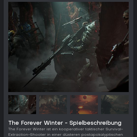
The Forever Winter - Spielbeschreibung
The Forever Winter ist ein kooperativer taktischer Survival-
Extraction-Shooter in einer düsteren postapokalyptischen