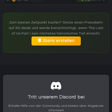
Zum besten Zeitpunkt kaufen? Setze einen Preisalarm
auf XD.deals und werde benachrichtigt, wenn The Last
of Us Part I sein nächstes historisches Tief erreicht.
Alarm erstellen
Tritt unserem Discord bei
Erhalte Hilfe von der Community und bleibe über Angebote
informiert