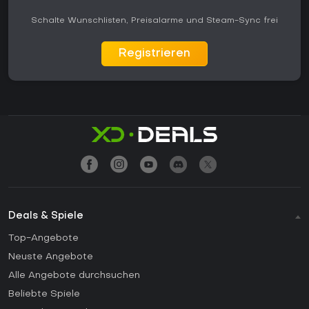
Schalte Wunschlisten, Preisalarme und Steam-Sync frei
Registrieren
Deals & Spiele
Top-Angebote
Neuste Angebote
Alle Angebote durchsuchen
Beliebte Spiele