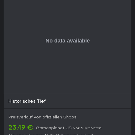
Historisches Tief
Preisverlauf von offiziellen Shops
23,49 €
Gamesplanet US
vor 5 Monaten