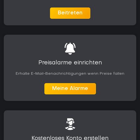
Beitreten
Preisalarme einrichten
Erhalte E-Mail-Benachrichtigungen wenn Preise fallen
Meine Alarme
Kostenloses Konto erstellen