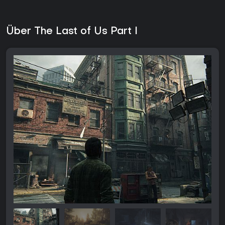
Über The Last of Us Part I