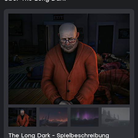
The Long Dark - Spielbeschreibung