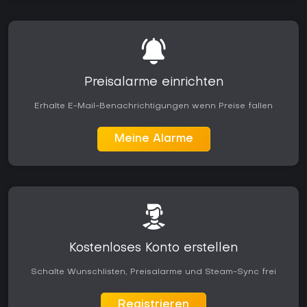
Preisalarme einrichten
Erhalte E-Mail-Benachrichtigungen wenn Preise fallen
Meine Alarme
Kostenloses Konto erstellen
Schalte Wunschlisten, Preisalarme und Steam-Sync frei
Registrieren