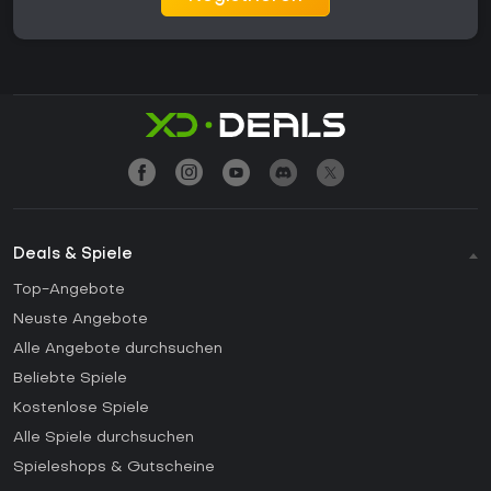
Deals & Spiele
Top-Angebote
Neuste Angebote
Alle Angebote durchsuchen
Beliebte Spiele
Kostenlose Spiele
Alle Spiele durchsuchen
Spieleshops & Gutscheine