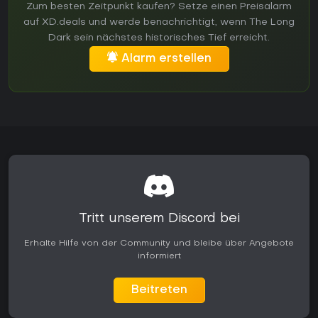
Zum besten Zeitpunkt kaufen? Setze einen Preisalarm
auf XD.deals und werde benachrichtigt, wenn The Long
Dark sein nächstes historisches Tief erreicht.
Alarm erstellen
Tritt unserem Discord bei
Erhalte Hilfe von der Community und bleibe über Angebote
informiert
Beitreten