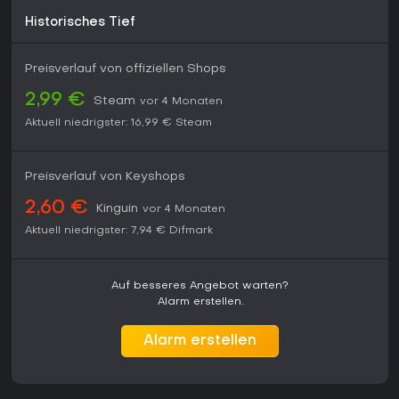
Historisches Tief
Preisverlauf von offiziellen Shops
2,99 €
Steam
vor 4 Monaten
Aktuell niedrigster:
16,99 €
Steam
Preisverlauf von Keyshops
2,60 €
Kinguin
vor 4 Monaten
Aktuell niedrigster:
7,94 €
Difmark
Auf besseres Angebot warten?
Alarm erstellen.
Alarm erstellen