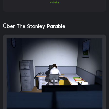
+Mehr
Über The Stanley Parable