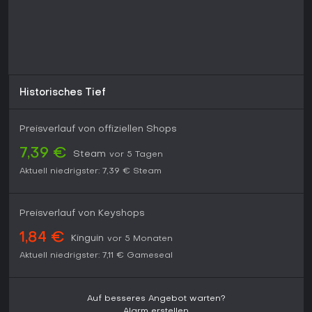
Historisches Tief
Preisverlauf von offiziellen Shops
7,39 €
Steam
vor 5 Tagen
Aktuell niedrigster:
7,39 €
Steam
Preisverlauf von Keyshops
1,84 €
Kinguin
vor 5 Monaten
Aktuell niedrigster:
7,11 €
Gameseal
Auf besseres Angebot warten?
Alarm erstellen.