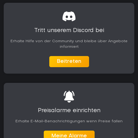
Tritt unserem Discord bei
Erhalte Hilfe von der Community und bleibe über Angebote
informiert
Beitreten
Preisalarme einrichten
Erhalte E-Mail-Benachrichtigungen wenn Preise fallen
Meine Alarme