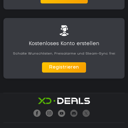
Kostenloses Konto erstellen
Schalte Wunschlisten, Preisalarme und Steam-Sync frei
Registrieren