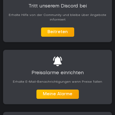
Tritt unserem Discord bei
Erhalte Hilfe von der Community und bleibe über Angebote
informiert
Beitreten
Preisalarme einrichten
Erhalte E-Mail-Benachrichtigungen wenn Preise fallen
Meine Alarme