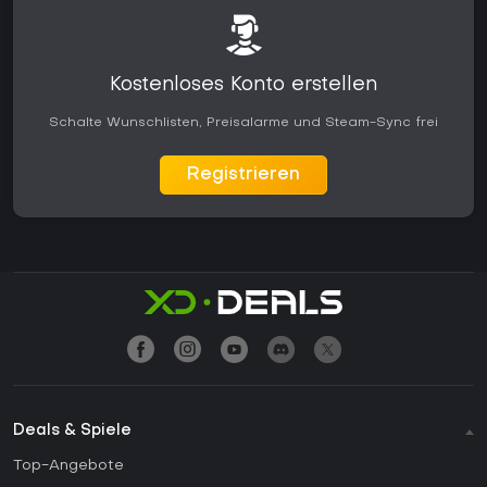
Kostenloses Konto erstellen
Schalte Wunschlisten, Preisalarme und Steam-Sync frei
Registrieren
Deals & Spiele
Top-Angebote