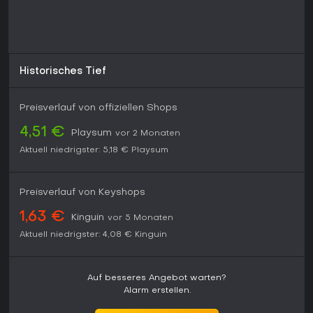
Historisches Tief
Preisverlauf von offiziellen Shops
4,51 €
Playsum
vor 2 Monaten
Aktuell niedrigster:
5,18 €
Playsum
Preisverlauf von Keyshops
1,63 €
Kinguin
vor 5 Monaten
Aktuell niedrigster:
4,08 €
Kinguin
Auf besseres Angebot warten?
Alarm erstellen.