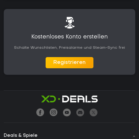
Kostenloses Konto erstellen
Schalte Wunschlisten, Preisalarme und Steam-Sync frei
Registrieren
Deals & Spiele