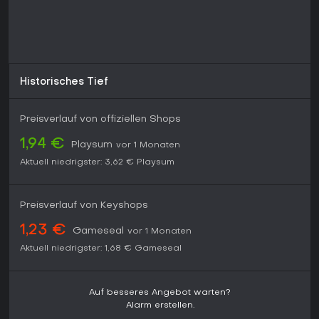
Historisches Tief
Preisverlauf von offiziellen Shops
1,94 €
Playsum
vor 1 Monaten
Aktuell niedrigster:
3,62 €
Playsum
Preisverlauf von Keyshops
1,23 €
Gameseal
vor 1 Monaten
Aktuell niedrigster:
1,68 €
Gameseal
Auf besseres Angebot warten?
Alarm erstellen.