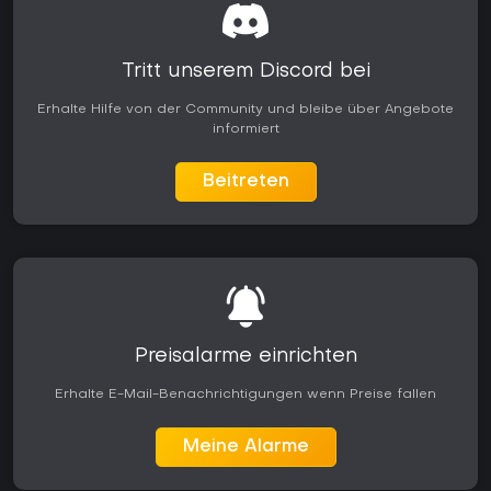
Tritt unserem Discord bei
Erhalte Hilfe von der Community und bleibe über Angebote
informiert
Beitreten
Preisalarme einrichten
Erhalte E-Mail-Benachrichtigungen wenn Preise fallen
Meine Alarme