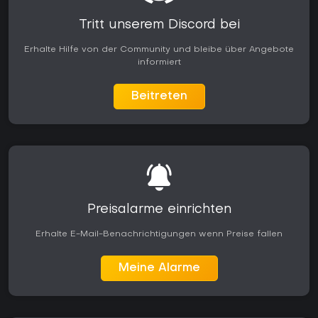
Tritt unserem Discord bei
Erhalte Hilfe von der Community und bleibe über Angebote
informiert
Beitreten
Preisalarme einrichten
Erhalte E-Mail-Benachrichtigungen wenn Preise fallen
Meine Alarme