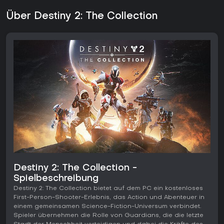
Über Destiny 2: The Collection
Destiny 2: The Collection -
Spielbeschreibung
Destiny 2: The Collection bietet auf dem PC ein kostenloses
First-Person-Shooter-Erlebnis, das Action und Abenteuer in
einem gemeinsamen Science-Fiction-Universum verbindet.
Spieler übernehmen die Rolle von Guardians, die die letzte