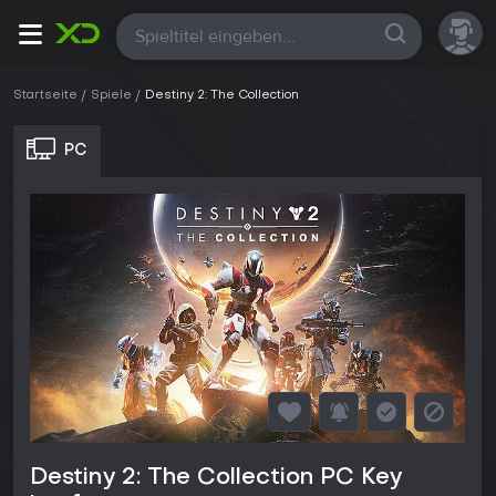
Alle
Startseite
Spiele
Destiny 2: The Collection
PC
Destiny 2: The Collection PC Key