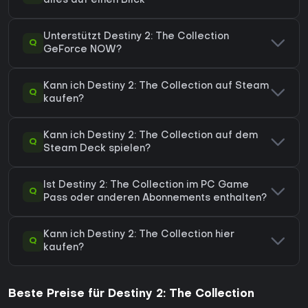
alles auf einen Blick
Unterstützt Destiny 2: The Collection
Q
GeForce NOW?
Kann ich Destiny 2: The Collection auf Steam
Q
kaufen?
Kann ich Destiny 2: The Collection auf dem
Q
Steam Deck spielen?
Ist Destiny 2: The Collection im PC Game
Q
Pass oder anderen Abonnements enthalten?
Kann ich Destiny 2: The Collection hier
Q
kaufen?
Beste Preise für Destiny 2: The Collection