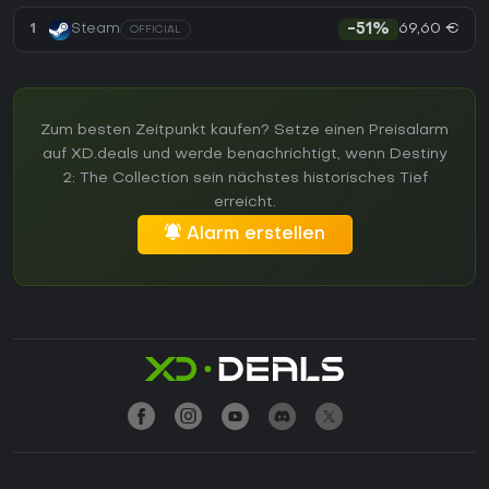
69,60 €
1
Steam
-51%
OFFICIAL
Zum besten Zeitpunkt kaufen? Setze einen Preisalarm
auf XD.deals und werde benachrichtigt, wenn Destiny
2: The Collection sein nächstes historisches Tief
erreicht.
Alarm erstellen