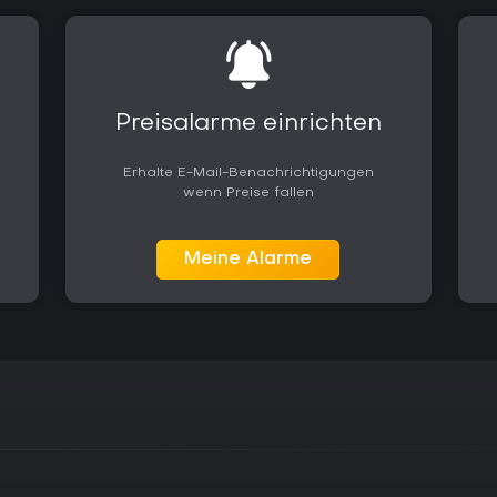
Preisalarme einrichten
Erhalte E-Mail-Benachrichtigungen
wenn Preise fallen
Meine Alarme