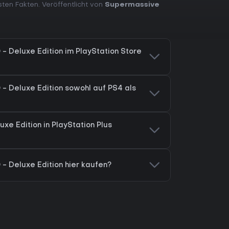
sten Fakten. Veröffentlicht von
Supermassive
 - Deluxe Edition im PlayStation Store
 - Deluxe Edition sowohl auf PS4 als
uxe Edition in PlayStation Plus
 - Deluxe Edition hier kaufen?