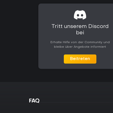
Tritt unserem Discord
bei
Erhalte Hilfe von der Community und
bleibe über Angebote informiert
Beitreten
FAQ