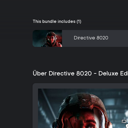
This bundle includes (1)
Directive 8020
Über Directive 8020 - Deluxe Edi