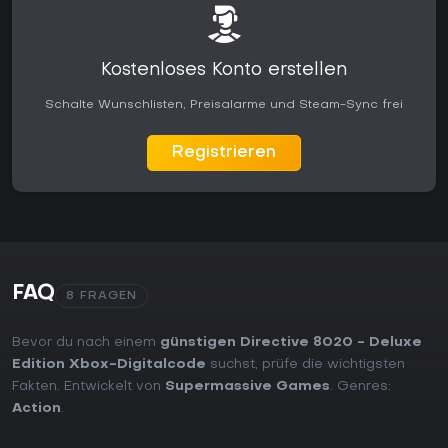
Kostenloses Konto erstellen
Schalte Wunschlisten, Preisalarme und Steam-Sync frei
Registrieren
FAQ
8 FRAGEN
Bevor du nach einem
günstigen Directive 8020 - Deluxe
Edition Xbox-Digitalcode
suchst, prüfe die wichtigsten
Fakten. Entwickelt von
Supermassive Games
. Genres:
Action
.