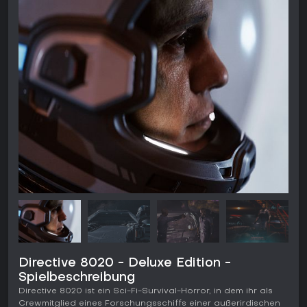
Directive 8020 - Deluxe Edition -
Spielbeschreibung
Directive 8020 ist ein Sci-Fi-Survival-Horror, in dem ihr als
Crewmitglied eines Forschungsschiffs einer außerirdischen