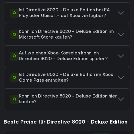
Ist Directive 8020 - Deluxe Edition bei EA
Q
Play oder Ubisoft+ auf Xbox verfügbar?
Kann ich Directive 8020 - Deluxe Edition im
Q
Microsoft Store kaufen?
Auf welchen Xbox-Konsolen kann ich
Q
Directive 8020 - Deluxe Edition spielen?
Ist Directive 8020 - Deluxe Edition im Xbox
Q
Game Pass enthalten?
Kann ich Directive 8020 - Deluxe Edition hier
Q
kaufen?
Beste Preise für Directive 8020 - Deluxe Edition