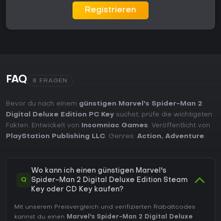
Registrieren
FAQ
8 FRAGEN
Bevor du nach einem
günstigen Marvel's Spider-Man 2
Digital Deluxe Edition PC Key
suchst, prüfe die wichtigsten
Fakten. Entwickelt von
Insomniac Games
. Veröffentlicht von
PlayStation Publishing LLC
. Genres:
Action
,
Adventure
.
Wo kann ich einen günstigen Marvel's
Q
Spider-Man 2 Digital Deluxe Edition Steam
Key oder CD Key kaufen?
Mit unserem Preisvergleich und verifizierten Rabattcodes
kannst du einen
Marvel's Spider-Man 2 Digital Deluxe