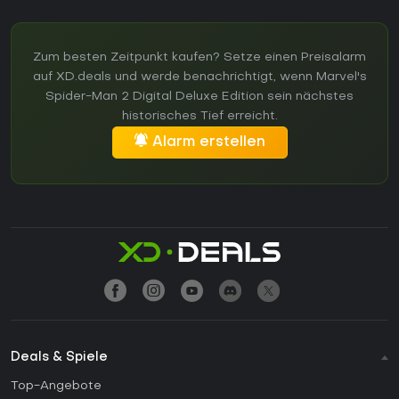
Zum besten Zeitpunkt kaufen? Setze einen Preisalarm
auf XD.deals und werde benachrichtigt, wenn Marvel's
Spider-Man 2 Digital Deluxe Edition sein nächstes
historisches Tief erreicht.
Alarm erstellen
Deals & Spiele
Top-Angebote