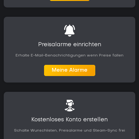
Preisalarme einrichten
Erhalte E-Mail-Benachrichtigungen wenn Preise fallen
Meine Alarme
Kostenloses Konto erstellen
Schalte Wunschlisten, Preisalarme und Steam-Sync frei