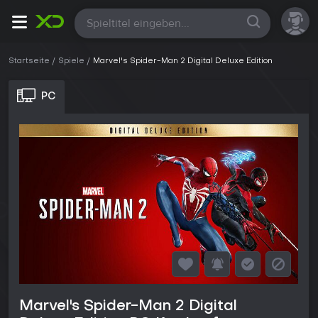
Alle
Startseite
Spiele
Marvel's Spider-Man 2 Digital Deluxe Edition
PC
Marvel's Spider-Man 2 Digital