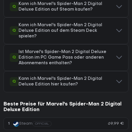
Kann ich Marvel's Spider-Man 2 Digital
Q
Deluxe Edition auf Steam kaufen?
Kann ich Marvel's Spider-Man 2 Digital
Q
Deluxe Edition auf dem Steam Deck
spielen?
Ist Marvel's Spider-Man 2 Digital Deluxe
Q
Edition im PC Game Pass oder anderen
Abonnements enthalten?
Kann ich Marvel's Spider-Man 2 Digital
Q
Deluxe Edition hier kaufen?
Beste Preise für Marvel's Spider-Man 2 Digital
Deluxe Edition
69,99 €
1
Steam
OFFICIAL