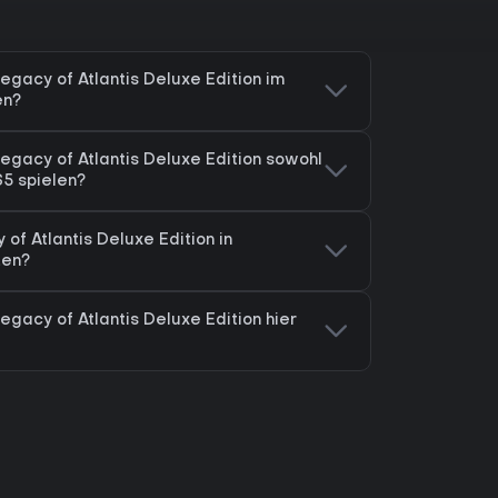
egacy of Atlantis Deluxe Edition im
en?
egacy of Atlantis Deluxe Edition sowohl
S5 spielen?
of Atlantis Deluxe Edition in
ten?
egacy of Atlantis Deluxe Edition hier