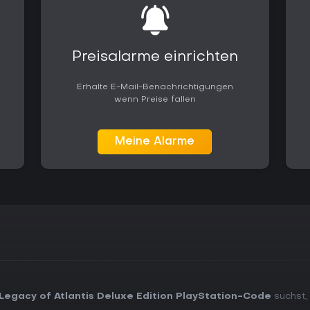
Preisalarme einrichten
Erhalte E-Mail-Benachrichtigungen
wenn Preise fallen
Meine Alarme
Legacy of Atlantis Deluxe Edition PlayStation-Code
suchst, 