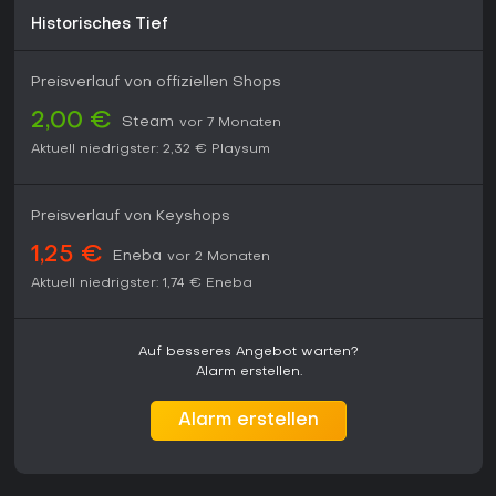
Historisches Tief
Preisverlauf von offiziellen Shops
2,00 €
Steam
vor 7 Monaten
Aktuell niedrigster:
2,32 €
Playsum
Preisverlauf von Keyshops
1,25 €
Eneba
vor 2 Monaten
Aktuell niedrigster:
1,74 €
Eneba
Auf besseres Angebot warten?
Alarm erstellen.
Alarm erstellen