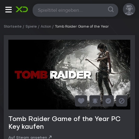
Alle
Startseite
Spiele
Action
Tomb Raider Game of the Year
Tomb Raider Game of the Year PC
Key kaufen
Auf Steam ansehen