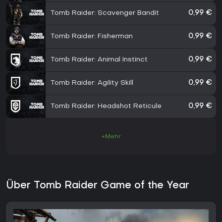
Tomb Raider: Scavenger Bandit
0,99 €
Tomb Raider: Fisherman
0,99 €
Tomb Raider: Animal Instinct
0,99 €
Tomb Raider: Agility Skill
0,99 €
Tomb Raider: Headshot Reticule
0,99 €
+Mehr
Über Tomb Raider Game of the Year