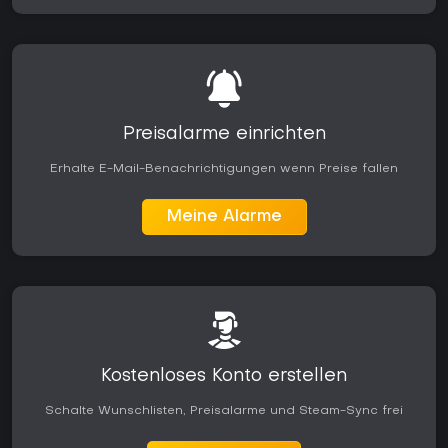
Preisalarme einrichten
Erhalte E-Mail-Benachrichtigungen wenn Preise fallen
Meine Alarme
Kostenloses Konto erstellen
Schalte Wunschlisten, Preisalarme und Steam-Sync frei