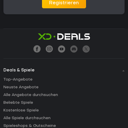
Registrieren
Deals & Spiele
Top-Angebote
Neuste Angebote
Alle Angebote durchsuchen
Beliebte Spiele
Kostenlose Spiele
Alle Spiele durchsuchen
Spieleshops & Gutscheine