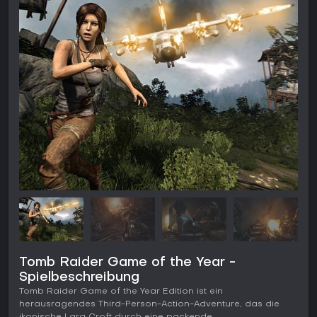
Tomb Raider Game of the Year -
Spielbeschreibung
Tomb Raider Game of the Year Edition ist ein
herausragendes Third-Person-Action-Adventure, das die