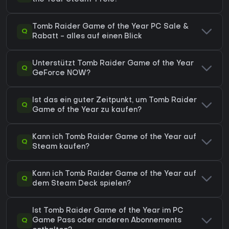
Tomb Raider Game of the Year PC Sale &
Q
Rabatt - alles auf einen Blick
Unterstützt Tomb Raider Game of the Year
Q
GeForce NOW?
Ist das ein guter Zeitpunkt, um Tomb Raider
Q
Game of the Year zu kaufen?
Kann ich Tomb Raider Game of the Year auf
Q
Steam kaufen?
Kann ich Tomb Raider Game of the Year auf
Q
dem Steam Deck spielen?
Ist Tomb Raider Game of the Year im PC
Q
Game Pass oder anderen Abonnements