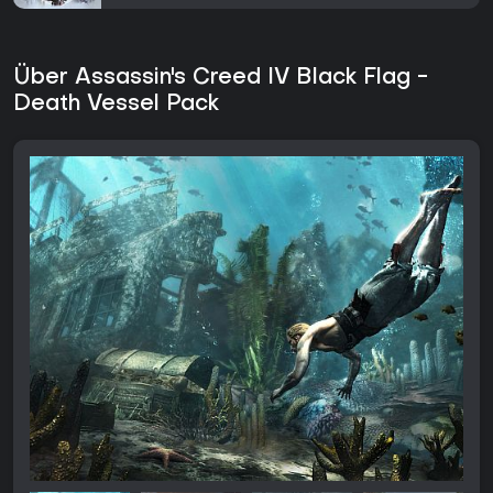
Über Assassin's Creed IV Black Flag -
Death Vessel Pack