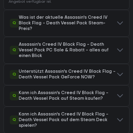
Angebot verfügbar ist.
Was ist der aktuelle Assassin's Creed IV
Q
Black Flag - Death Vessel Pack Steam-
Preis?
Assassin's Creed IV Black Flag - Death
Q
Vessel Pack PC Sale & Rabatt - alles auf
einen Blick
Unterstützt Assassin's Creed IV Black Flag -
Q
Death Vessel Pack GeForce NOW?
Kann ich Assassin's Creed IV Black Flag -
Q
Death Vessel Pack auf Steam kaufen?
Kann ich Assassin's Creed IV Black Flag -
Q
Death Vessel Pack auf dem Steam Deck
spielen?