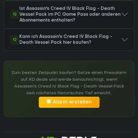
Ist Assassin's Creed IV Black Flag - Death
Q
Vessel Pack im PC Game Pass oder anderen
Abonnements enthalten?
Kann ich Assassin's Creed IV Black Flag -
Q
Death Vessel Pack hier kaufen?
Zum besten Zeitpunkt kaufen? Setze einen Preisalarm
auf XD.deals und werde benachrichtigt, wenn
Assassin's Creed IV Black Flag - Death Vessel Pack
sein nächstes historisches Tief erreicht.
Alarm erstellen