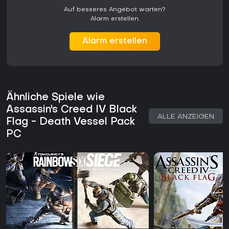
Auf besseres Angebot warten?
Alarm erstellen.
Alarm erstellen
Ähnliche Spiele wie
Assassin's Creed IV Black
ALLE ANZEIGEN
Flag - Death Vessel Pack
PC