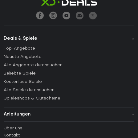
Deals & Spiele
Top-Angebote
Neuste Angebote
Alle Angebote durchsuchen
Beliebte Spiele
Kostenlose Spiele
Alle Spiele durchsuchen
Spieleshops & Gutscheine
Anleitungen
FAQ
Über uns
Anleitungen
Kontakt