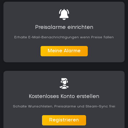
Preisalarme einrichten
Erhalte E-Mail-Benachrichtigungen wenn Preise fallen
Meine Alarme
Kostenloses Konto erstellen
Schalte Wunschlisten, Preisalarme und Steam-Sync frei
Registrieren