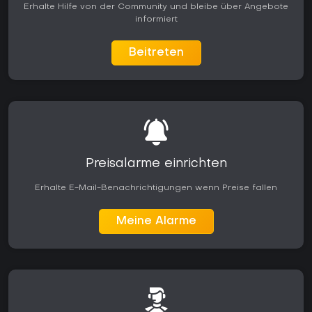
Erhalte Hilfe von der Community und bleibe über Angebote
informiert
Beitreten
Preisalarme einrichten
Erhalte E-Mail-Benachrichtigungen wenn Preise fallen
Meine Alarme