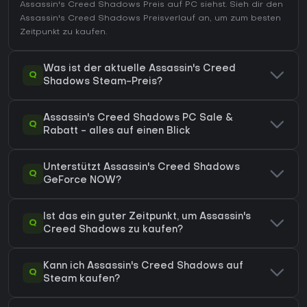
Assassin's Creed Shadows Preis auf
PC
siehst. Sieh dir den
Assassin's Creed Shadows Preisverlauf
an, um zum besten
Zeitpunkt zu kaufen.
Was ist der aktuelle Assassin's Creed
Q
Shadows Steam-Preis?
Assassin's Creed Shadows PC Sale &
Q
Rabatt - alles auf einen Blick
Unterstützt Assassin's Creed Shadows
Q
GeForce NOW?
Ist das ein guter Zeitpunkt, um Assassin's
Q
Creed Shadows zu kaufen?
Kann ich Assassin's Creed Shadows auf
Q
Steam kaufen?