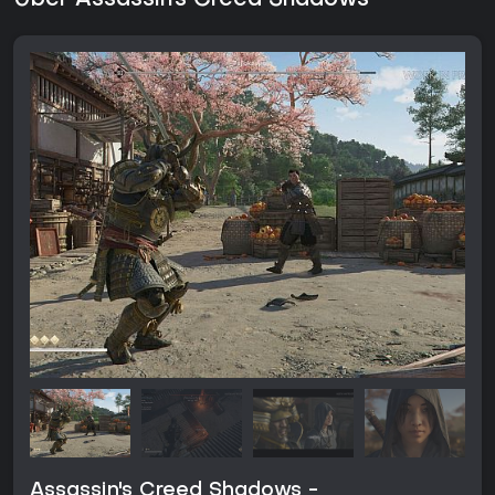
Über Assassin's Creed Shadows
Assassin's Creed Shadows -