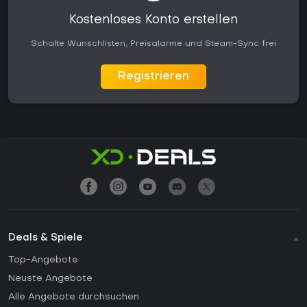
Kostenloses Konto erstellen
Schalte Wunschlisten, Preisalarme und Steam-Sync frei
Registrieren
Deals & Spiele
Top-Angebote
Neuste Angebote
Alle Angebote durchsuchen