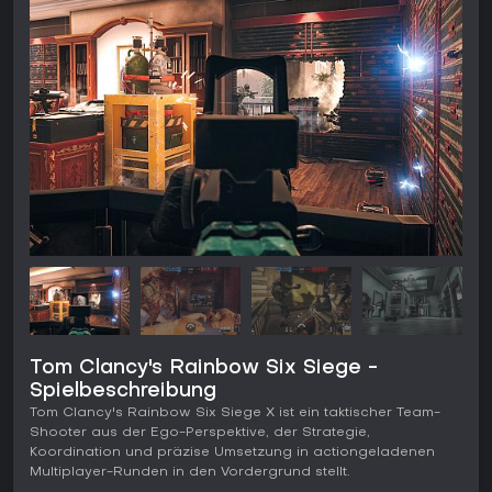
Tom Clancy's Rainbow Six Siege -
Spielbeschreibung
Tom Clancy's Rainbow Six Siege X ist ein taktischer Team-
Shooter aus der Ego-Perspektive, der Strategie,
Koordination und präzise Umsetzung in actiongeladenen
Multiplayer-Runden in den Vordergrund stellt.