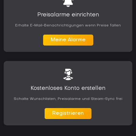
Preisalarme einrichten
Erhalte E-Mail-Benachrichtigungen wenn Preise fallen
Meine Alarme
Kostenloses Konto erstellen
Schalte Wunschlisten, Preisalarme und Steam-Sync frei
Registrieren