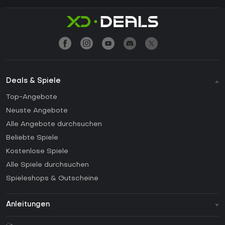
Deals & Spiele
Top-Angebote
Neuste Angebote
Alle Angebote durchsuchen
Beliebte Spiele
Kostenlose Spiele
Alle Spiele durchsuchen
Spieleshops & Gutscheine
Anleitungen
FAQ