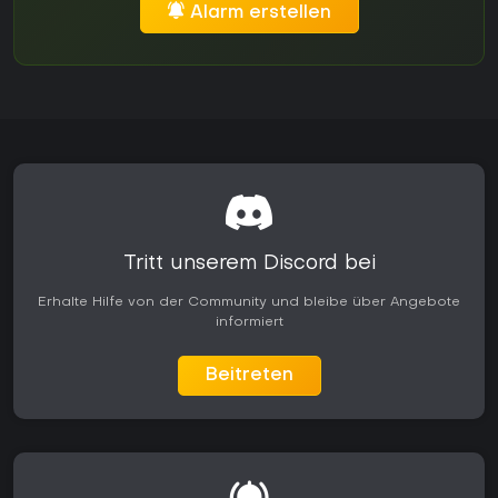
Alarm erstellen
Tritt unserem Discord bei
Erhalte Hilfe von der Community und bleibe über Angebote
informiert
Beitreten