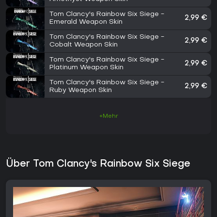
Tom Clancy's Rainbow Six Siege -
2,99 €
Emerald Weapon Skin
Tom Clancy's Rainbow Six Siege -
2,99 €
Cobalt Weapon Skin
Tom Clancy's Rainbow Six Siege -
2,99 €
Platinum Weapon Skin
Tom Clancy's Rainbow Six Siege -
2,99 €
Ruby Weapon Skin
+Mehr
Über Tom Clancy's Rainbow Six Siege