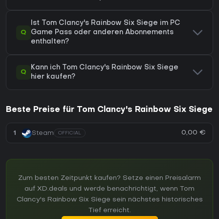
Ist Tom Clancy's Rainbow Six Siege im PC
Q
Game Pass oder anderen Abonnements
enthalten?
Kann ich Tom Clancy's Rainbow Six Siege
Q
hier kaufen?
Beste Preise für Tom Clancy's Rainbow Six Siege
0,00 €
1
Steam
OFFICIAL
Zum besten Zeitpunkt kaufen? Setze einen Preisalarm
auf XD.deals und werde benachrichtigt, wenn Tom
Clancy's Rainbow Six Siege sein nächstes historisches
Tief erreicht.