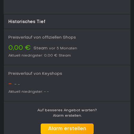
Historisches Tief
Preisverlauf von offiziellen Shops
0,00 €
Steam
vor 5 Monaten
Aktuell niedrigster:
0,00 €
Steam
Preisverlauf von Keyshops
-
-
-
Aktuell niedrigster:
-
-
Auf besseres Angebot warten?
Alarm erstellen.
Alarm erstellen