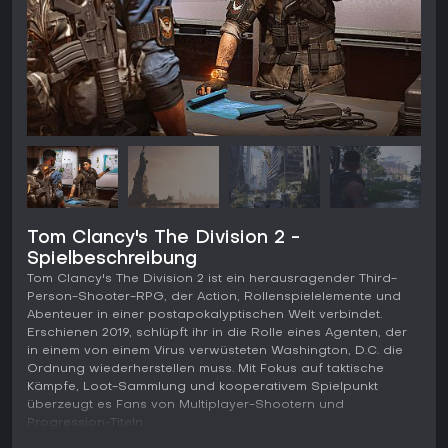
Tom Clancy's The Division 2 -
Spielbeschreibung
Tom Clancy's The Division 2 ist ein herausragender Third-
Person-Shooter-RPG, der Action, Rollenspielelemente und
Abenteuer in einer postapokalyptischen Welt verbindet.
Erschienen 2019, schlüpft ihr in die Rolle eines Agenten, der
in einem von einem Virus verwüsteten Washington, D.C. die
Ordnung wiederherstellen muss. Mit Fokus auf taktische
Kämpfe, Loot-Sammlung und kooperativem Spielpunkt
überzeugt es Fans von Multiplayer-Shootern und
Progression-Titeln.