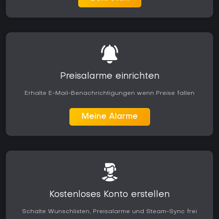
Preisalarme einrichten
Erhalte E-Mail-Benachrichtigungen wenn Preise fallen
Meine Alarme
Kostenloses Konto erstellen
Schalte Wunschlisten, Preisalarme und Steam-Sync frei