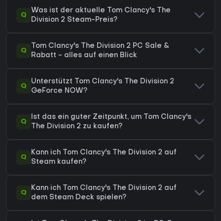
Was ist der aktuelle Tom Clancy's The
Q
Division 2 Steam-Preis?
Tom Clancy's The Division 2 PC Sale &
Q
Rabatt - alles auf einen Blick
Unterstützt Tom Clancy's The Division 2
Q
GeForce NOW?
Ist das ein guter Zeitpunkt, um Tom Clancy's
Q
The Division 2 zu kaufen?
Kann ich Tom Clancy's The Division 2 auf
Q
Steam kaufen?
Kann ich Tom Clancy's The Division 2 auf
Q
dem Steam Deck spielen?