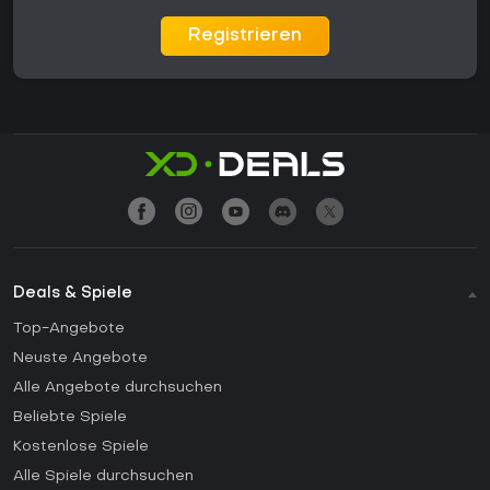
Registrieren
Deals & Spiele
Top-Angebote
Neuste Angebote
Alle Angebote durchsuchen
Beliebte Spiele
Kostenlose Spiele
Alle Spiele durchsuchen