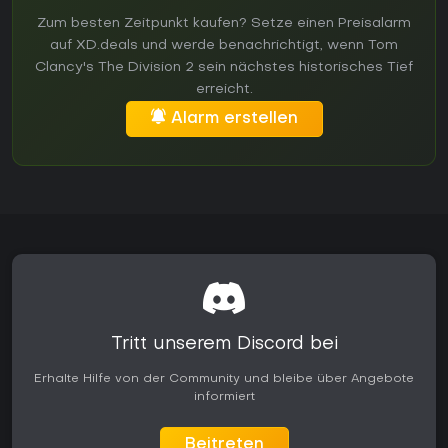
Zum besten Zeitpunkt kaufen? Setze einen Preisalarm
auf XD.deals und werde benachrichtigt, wenn Tom
Clancy's The Division 2 sein nächstes historisches Tief
erreicht.
Alarm erstellen
Tritt unserem Discord bei
Erhalte Hilfe von der Community und bleibe über Angebote
informiert
Beitreten