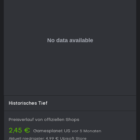
Historisches Tief
Preisverlauf von offiziellen Shops
2,45 €
Gamesplanet US
vor 5 Monaten
Aktuell niedrigster:
4,99 €
Ubisoft Store