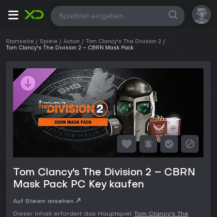
Alle
Startseite
Spiele
Action
Tom Clancy's The Division 2
Tom Clancy's The Division 2 – CBRN Mask Pack
Tom Clancy's The Division 2 – CBRN
Mask Pack PC Key kaufen
Auf Steam ansehen
Dieser Inhalt erfordert das Hauptspiel:
Tom Clancy's The