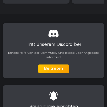
Tritt unserem Discord bei
Erhalte Hilfe von der Community und bleibe über Angebote
informiert
Beitreten
Preisalarme einrichten