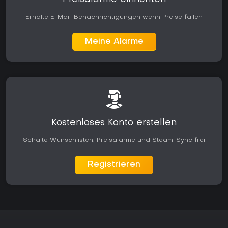
Erhalte E-Mail-Benachrichtigungen wenn Preise fallen
Meine Alarme
Kostenloses Konto erstellen
Schalte Wunschlisten, Preisalarme und Steam-Sync frei
Registrieren