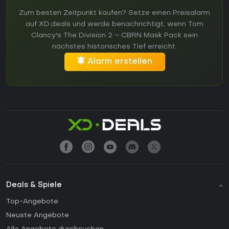
Zum besten Zeitpunkt kaufen? Setze einen Preisalarm
auf XD.deals und werde benachrichtigt, wenn Tom
Clancy's The Division 2 – CBRN Mask Pack sein
nächstes historisches Tief erreicht.
Alarm erstellen
Deals & Spiele
Top-Angebote
Neuste Angebote