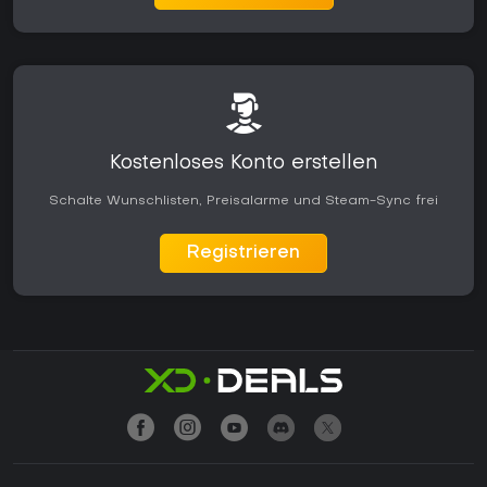
Kostenloses Konto erstellen
Schalte Wunschlisten, Preisalarme und Steam-Sync frei
Registrieren