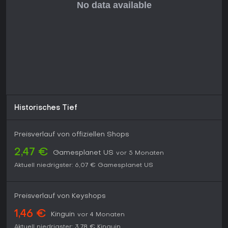
Historisches Tief
Preisverlauf von offiziellen Shops
2,47 €
Gamesplanet US
vor 5 Monaten
Aktuell niedrigster:
6,07 €
Gamesplanet US
Preisverlauf von Keyshops
1,46 €
Kinguin
vor 4 Monaten
Aktuell niedrigster:
3,78 €
Kinguin