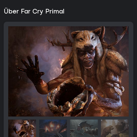
Über Far Cry Primal