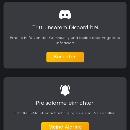
Tritt unserem Discord bei
Erhalte Hilfe von der Community und bleibe über Angebote
informiert
Beitreten
Preisalarme einrichten
Erhalte E-Mail-Benachrichtigungen wenn Preise fallen
Meine Alarme