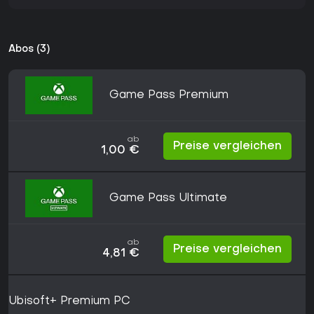
Abos (3)
Game Pass Premium
ab
Preise vergleichen
1,00 €
Game Pass Ultimate
ab
Preise vergleichen
4,81 €
Ubisoft+ Premium PC