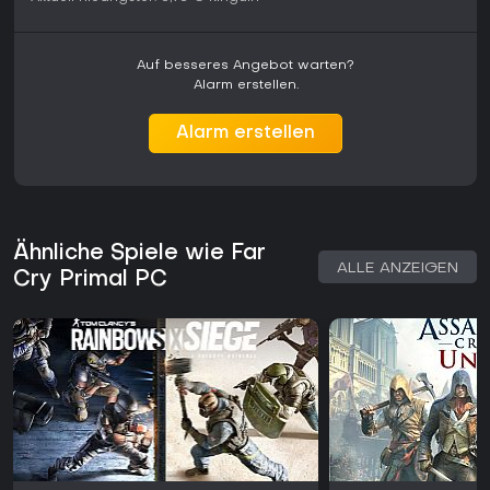
Auf besseres Angebot warten?
Alarm erstellen.
Alarm erstellen
Ähnliche Spiele wie Far
ALLE ANZEIGEN
Cry Primal PC