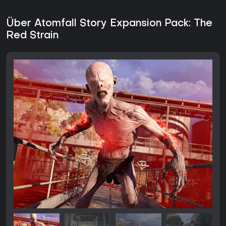
Über Atomfall Story Expansion Pack: The
Red Strain