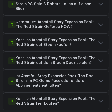
Q
Strain PC Sale & Rabatt - alles auf einen
Blick
Unterstützt Atomfall Story Expansion Pack:
Q
The Red Strain GeForce NOW?
Kann ich Atomfall Story Expansion Pack: The
Q
Red Strain auf Steam kaufen?
Kann ich Atomfall Story Expansion Pack: The
Q
Red Strain auf dem Steam Deck spielen?
Ist Atomfall Story Expansion Pack: The Red
Q
Strain im PC Game Pass oder anderen
Abonnements enthalten?
Kann ich Atomfall Story Expansion Pack: The
Q
Red Strain hier kaufen?