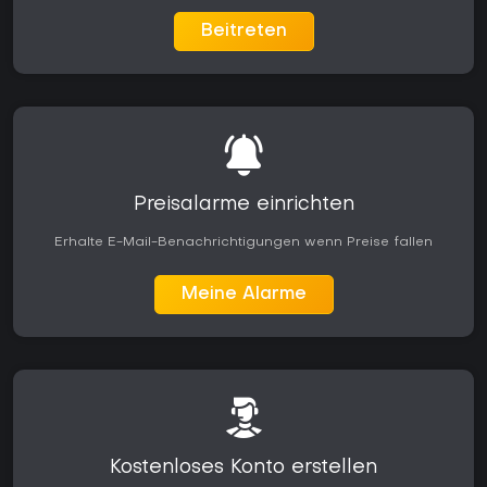
Beitreten
Preisalarme einrichten
Erhalte E-Mail-Benachrichtigungen wenn Preise fallen
Meine Alarme
Kostenloses Konto erstellen