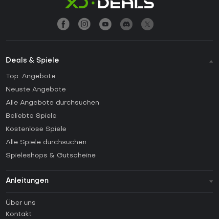
Deals & Spiele
Top-Angebote
Neuste Angebote
Alle Angebote durchsuchen
Beliebte Spiele
Kostenlose Spiele
Alle Spiele durchsuchen
Spieleshops & Gutscheine
Anleitungen
FAQ
Über uns
Anleitungen
Kontakt