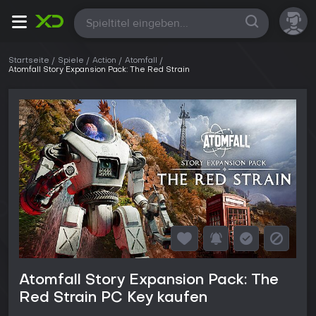
Alle
Startseite
Spiele
Action
Atomfall
Atomfall Story Expansion Pack: The Red Strain
Atomfall Story Expansion Pack: The
Red Strain PC Key kaufen