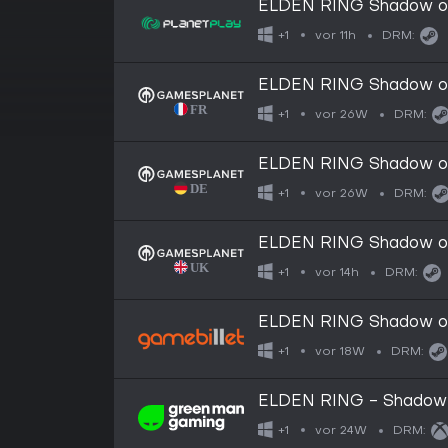
ELDEN RING Shadow of
vor 11h
+1
DRM:
ELDEN RING Shadow of
vor 26W
+1
DRM:
ELDEN RING Shadow of
vor 26W
+1
DRM:
ELDEN RING Shadow of
vor 14h
+1
DRM:
ELDEN RING Shadow of
vor 18W
+1
DRM:
ELDEN RING - Shadow 
vor 24W
+1
DRM: