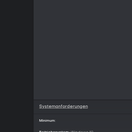
Systemanforderungen
Minimum: