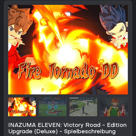
INAZUMA ELEVEN: Victory Road - Edition
Upgrade (Deluxe) - Spielbeschreibung