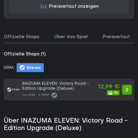
Preisverlauf anzeigen
Offizielle Shops
Über das Spiel
Preisverlauf
Offizielle Shops (1)
DRM:
Steam
INAZUMA ELEVEN: Victory Road -
12,99 €
Edition Upgrade (Deluxe)
vor 10W
DRM:
Über INAZUMA ELEVEN: Victory Road -
Edition Upgrade (Deluxe)