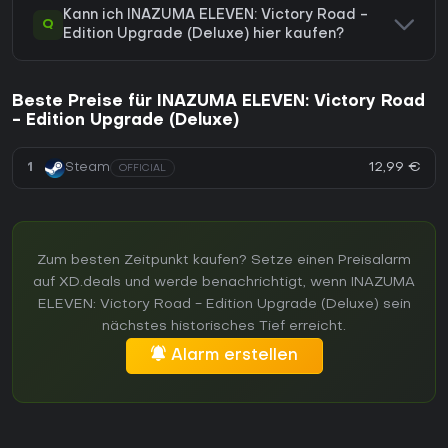
Kann ich INAZUMA ELEVEN: Victory Road -
Q
Edition Upgrade (Deluxe) hier kaufen?
Beste Preise für INAZUMA ELEVEN: Victory Road
- Edition Upgrade (Deluxe)
12,99 €
1
Steam
OFFICIAL
Zum besten Zeitpunkt kaufen? Setze einen Preisalarm
auf XD.deals und werde benachrichtigt, wenn INAZUMA
ELEVEN: Victory Road - Edition Upgrade (Deluxe) sein
nächstes historisches Tief erreicht.
Alarm erstellen