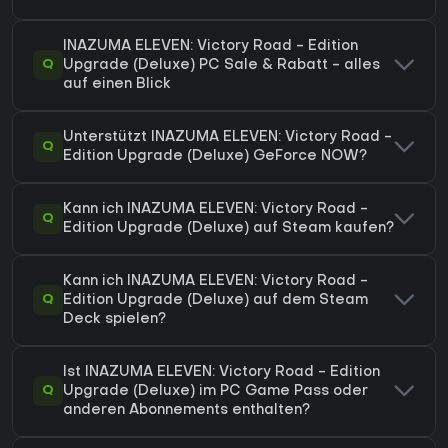
INAZUMA ELEVEN: Victory Road - Edition
Q
Upgrade (Deluxe) PC Sale & Rabatt - alles
auf einen Blick
Unterstützt INAZUMA ELEVEN: Victory Road -
Q
Edition Upgrade (Deluxe) GeForce NOW?
Kann ich INAZUMA ELEVEN: Victory Road -
Q
Edition Upgrade (Deluxe) auf Steam kaufen?
Kann ich INAZUMA ELEVEN: Victory Road -
Q
Edition Upgrade (Deluxe) auf dem Steam
Deck spielen?
Ist INAZUMA ELEVEN: Victory Road - Edition
Q
Upgrade (Deluxe) im PC Game Pass oder
anderen Abonnements enthalten?