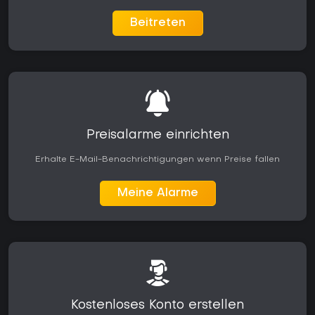
Beitreten
Preisalarme einrichten
Erhalte E-Mail-Benachrichtigungen wenn Preise fallen
Meine Alarme
Kostenloses Konto erstellen