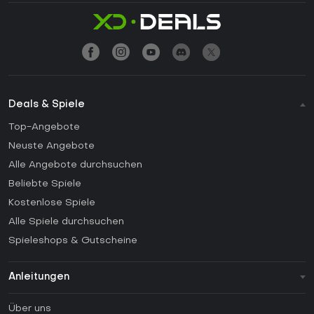
Deals & Spiele
Top-Angebote
Neuste Angebote
Alle Angebote durchsuchen
Beliebte Spiele
Kostenlose Spiele
Alle Spiele durchsuchen
Spieleshops & Gutscheine
Anleitungen
FAQ
Über uns